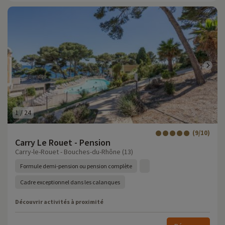
1
/
24
(9/10)
Carry Le Rouet - Pension
Carry-le-Rouet - Bouches-du-Rhône (13)
Formule demi-pension ou pension complète
Cadre exceptionnel dans les calanques
Découvrir activités à proximité