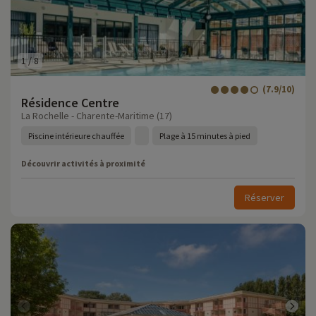
1
/
8
(7.9/10)
Résidence Centre
La Rochelle - Charente-Maritime (17)
Piscine intérieure chauffée
Plage à 15 minutes à pied
Découvrir activités à proximité
Réserver