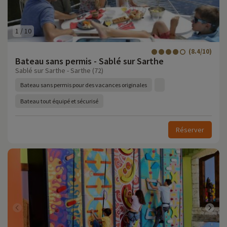
1
/
10
(8.4/10)
Bateau sans permis - Sablé sur Sarthe
Sablé sur Sarthe - Sarthe (72)
Bateau sans permis pour des vacances originales
Bateau tout équipé et sécurisé
Réserver