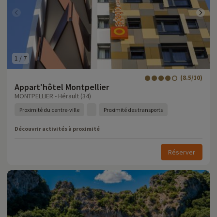
1
/
7
(8.5/10)
Appart'hôtel Montpellier
MONTPELLIER - Hérault (34)
Proximité du centre-ville
Proximité des transports
Découvrir activités à proximité
Réserver