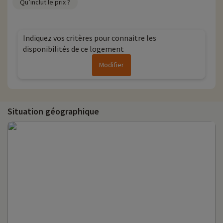
Qu’inclut le prix ?
Indiquez vos critères pour connaitre les
disponibilités de ce logement
Modifier
Situation géographique