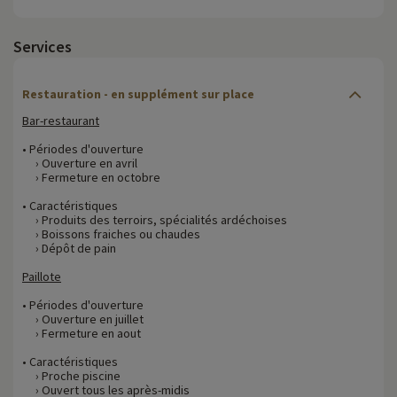
Services
Restauration - en supplément sur place
Bar-restaurant
• Périodes d'ouverture
› Ouverture en avril
› Fermeture en octobre
• Caractéristiques
› Produits des terroirs, spécialités ardéchoises
› Boissons fraiches ou chaudes
› Dépôt de pain
Paillote
• Périodes d'ouverture
› Ouverture en juillet
› Fermeture en aout
• Caractéristiques
› Proche piscine
› Ouvert tous les après-midis