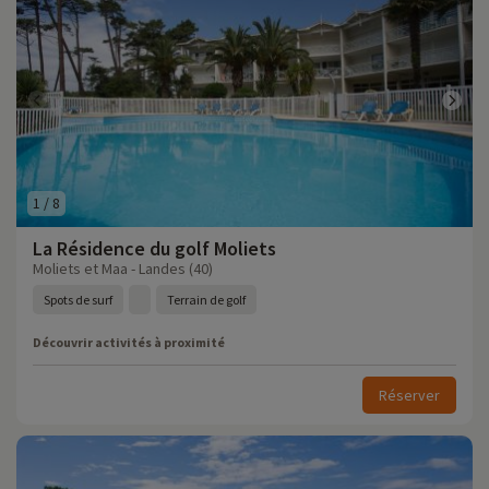
1
/
8
La Résidence du golf Moliets
Moliets et Maa - Landes (40)
Spots de surf
Terrain de golf
Découvrir activités à proximité
Réserver