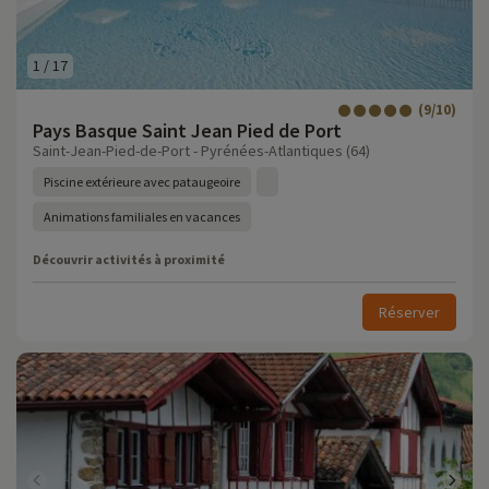
1
/
17
(9/10)
Pays Basque Saint Jean Pied de Port
Saint-Jean-Pied-de-Port - Pyrénées-Atlantiques (64)
Piscine extérieure avec pataugeoire
Animations familiales en vacances
Découvrir activités à proximité
Réserver