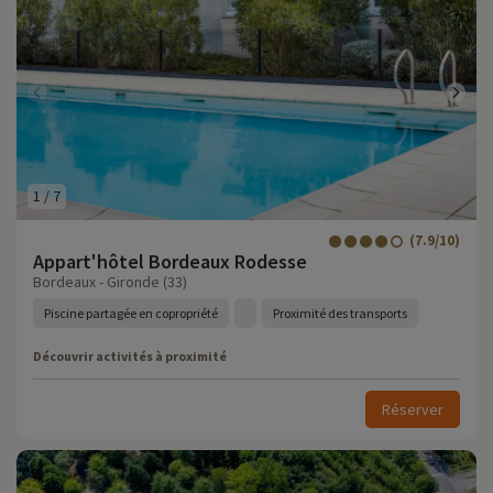
1
/
7
(7.9/10)
Appart'hôtel Bordeaux Rodesse
Bordeaux - Gironde (33)
Piscine partagée en copropriété
Proximité des transports
Découvrir activités à proximité
Réserver