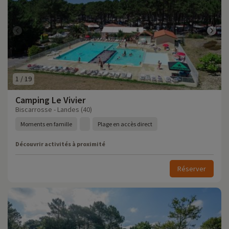
1
/
19
Camping Le Vivier
Biscarrosse - Landes (40)
Moments en famille
Plage en accès direct
Découvrir activités à proximité
Réserver