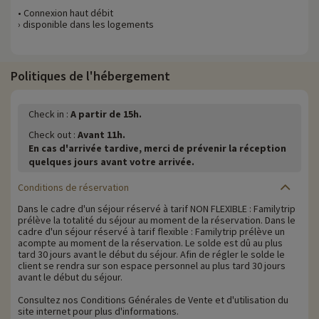
• Connexion haut débit
› disponible dans les logements
Politiques de l'hébergement
Check in :
A partir de 15h.
Check out :
Avant 11h.
En cas d'arrivée tardive, merci de prévenir la réception
quelques jours avant votre arrivée.
Conditions de réservation
Dans le cadre d'un séjour réservé à tarif NON FLEXIBLE : Familytrip
prélève la totalité du séjour au moment de la réservation. Dans le
cadre d'un séjour réservé à tarif flexible : Familytrip prélève un
acompte au moment de la réservation. Le solde est dû au plus
tard 30 jours avant le début du séjour. Afin de régler le solde le
client se rendra sur son espace personnel au plus tard 30 jours
avant le début du séjour.
Consultez nos Conditions Générales de Vente et d'utilisation du
site internet pour plus d'informations.