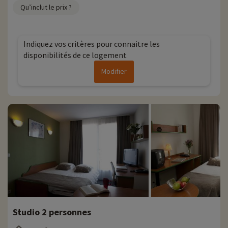
Qu’inclut le prix ?
Indiquez vos critères pour connaitre les
disponibilités de ce logement
Modifier
Studio 2 personnes