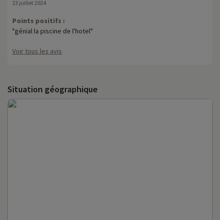
23 juillet 2024
Points positifs :
"génial la piscine de l'hotel"
Voir tous les avis
Situation géographique