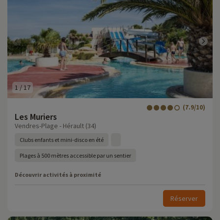
1
/
17
(7.9/10)
Les Muriers
Vendres-Plage - Hérault (34)
Clubs enfants et mini-disco en été
Plages à 500 mètres accessible par un sentier
Découvrir activités à proximité
Réserver