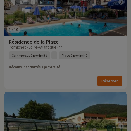
1
/
19
Résidence de la Plage
Pornichet - Loire-Atlantique (44)
Commerces à proximité
Plage à proximité
Découvrir activités à proximité
Réserver