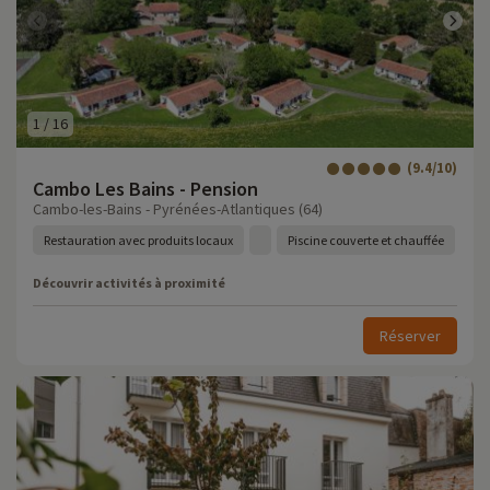
1
/
16
(9.4/10)
Cambo Les Bains - Pension
Cambo-les-Bains - Pyrénées-Atlantiques (64)
Restauration avec produits locaux
Piscine couverte et chauffée
Découvrir activités à proximité
Réserver