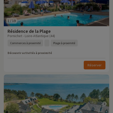
1
/
19
Résidence de la Plage
Pornichet - Loire-Atlantique (44)
Commerces à proximité
Plage à proximité
Découvrir activités à proximité
Réserver