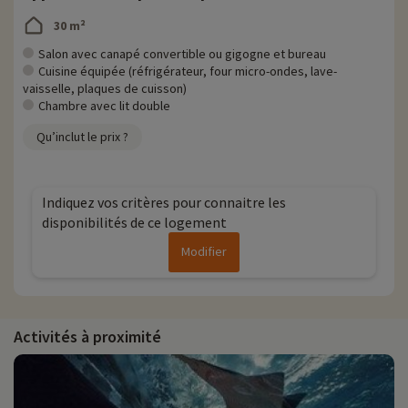
30 m²
Salon avec canapé convertible ou gigogne et bureau
Cuisine équipée (réfrigérateur, four micro-ondes, lave-
vaisselle, plaques de cuisson)
Chambre avec lit double
Qu’inclut le prix ?
Indiquez vos critères pour connaitre les
disponibilités de ce logement
Modifier
Activités à proximité