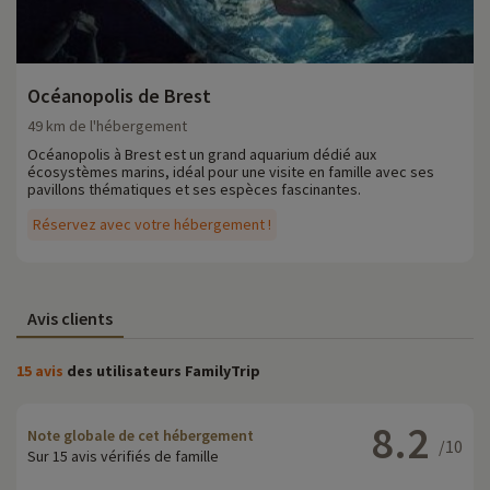
Océanopolis de Brest
49 km de l'hébergement
Océanopolis à Brest est un grand aquarium dédié aux
écosystèmes marins, idéal pour une visite en famille avec ses
pavillons thématiques et ses espèces fascinantes.
Réservez avec votre hébergement !
Avis clients
15 avis
des utilisateurs FamilyTrip
8.2
Note globale de cet hébergement
/10
Sur 15 avis vérifiés de famille