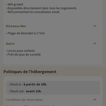
• Wifi gratuit
› Disponible directement dans tous les logements
› Wifi permettant la consultation email
Distance Mer
• Plage de Benodet à 17 km
Autre
› Livres pour enfants
› Prêt de jeux de société
Politiques de l'hébergement
Check in :
à partir de 15h.
Check out :
avant 11h.
Conditions de réservation