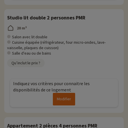
Studio lit double 2 personnes PMR
20 m²
Salon avec lit double
Cuisine équipée (réfrigérateur, four micro-ondes, lave-
vaisselle, plaques de cuisson)
Salle d'eau ou de bains
Qu’inclut le prix ?
Indiquez vos critères pour connaitre les
disponibilités de ce logement
Modifier
Appartement 2 pièces 4 personnes PMR