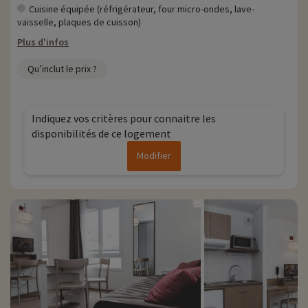
Cuisine équipée (réfrigérateur, four micro-ondes, lave-
vaisselle, plaques de cuisson)
Plus d'infos
Qu’inclut le prix ?
Indiquez vos critères pour connaitre les
disponibilités de ce logement
Modifier