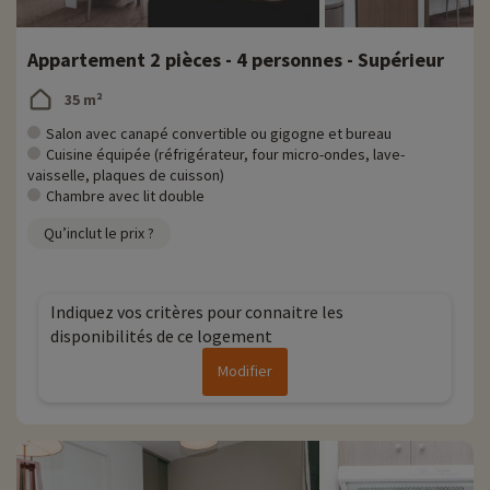
Appartement 2 pièces - 4 personnes - Supérieur
35 m²
Salon avec canapé convertible ou gigogne et bureau
Cuisine équipée (réfrigérateur, four micro-ondes, lave-
vaisselle, plaques de cuisson)
Chambre avec lit double
Qu’inclut le prix ?
Indiquez vos critères pour connaitre les
disponibilités de ce logement
Modifier