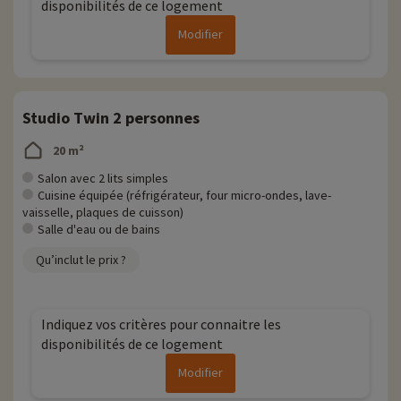
disponibilités de ce logement
Modifier
Studio Twin 2 personnes
20 m²
Salon avec 2 lits simples
Cuisine équipée (réfrigérateur, four micro-ondes, lave-
vaisselle, plaques de cuisson)
Salle d'eau ou de bains
Qu’inclut le prix ?
Indiquez vos critères pour connaitre les
disponibilités de ce logement
Modifier