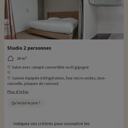
Studio 2 personnes
20 m²
Salon avec canapé convertible ou lit gigogne
Cuisine équipée (réfrigérateur, four micro-ondes, lave-
vaisselle, plaques de cuisson)
Plus d'infos
Qu’inclut le prix ?
Indiquez vos critères pour connaitre les