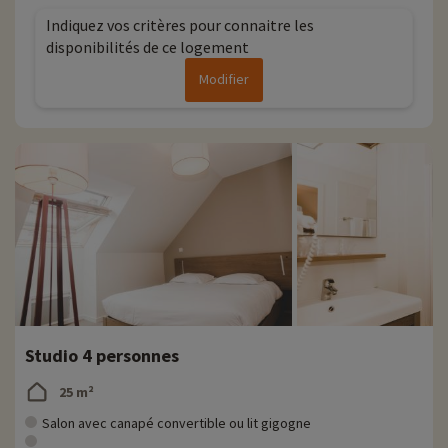
Indiquez vos critères pour connaitre les
disponibilités de ce logement
Modifier
Studio 4 personnes
25 m²
Salon avec canapé convertible ou lit gigogne