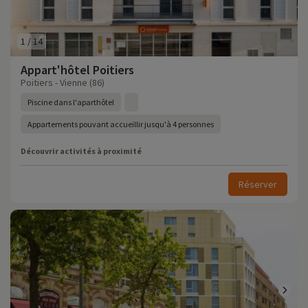
1
/
14
Appart'hôtel Poitiers
Poitiers - Vienne (86)
Piscine dans l'aparthôtel
Appartements pouvant accueillir jusqu'à 4 personnes
Découvrir activités à proximité
Réserver