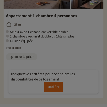
Appartement 1 chambre 4 personnes
28 m²
Séjour avec 1 canapé convertible double
1 chambre avec un lit double ou 2 lits simples
Cuisine équipée
Plus d'infos
Qu’inclut le prix ?
Indiquez vos critères pour connaitre les
disponibilités de ce logement
Modifier