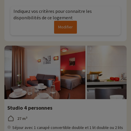
Indiquez vos critères pour connaitre les
disponibilités de ce logement
Modifier
Studio 4 personnes
27 m²
Séjour avec 1 canapé convertible double et 1 lit double ou 2 lits