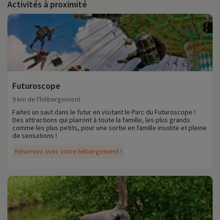
Activités à proximité
Futuroscope
9 km de l'hébergement
Faites un saut dans le futur en visitant le Parc du Futuroscope !
Des attractions qui plairont à toute la famille, les plus grands
comme les plus petits, pour une sortie en famille insolite et pleine
de sensations !
Réservez avec votre hébergement !