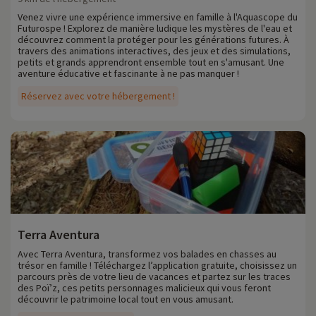
Venez vivre une expérience immersive en famille à l'Aquascope du
Futurospe ! Explorez de manière ludique les mystères de l'eau et
découvrez comment la protéger pour les générations futures. À
travers des animations interactives, des jeux et des simulations,
petits et grands apprendront ensemble tout en s'amusant. Une
aventure éducative et fascinante à ne pas manquer !
Réservez avec votre hébergement !
Terra Aventura
Avec Terra Aventura, transformez vos balades en chasses au
trésor en famille ! Téléchargez l’application gratuite, choisissez un
parcours près de votre lieu de vacances et partez sur les traces
des Poï’z, ces petits personnages malicieux qui vous feront
découvrir le patrimoine local tout en vous amusant.