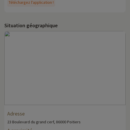
Téléchargez l'application !
Situation géographique
Adresse
23 Boulevard du grand cerf, 86000 Poitiers