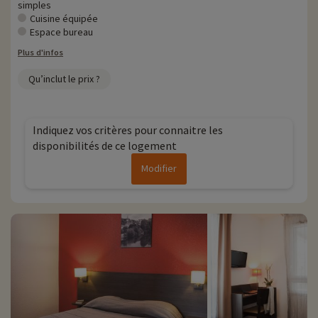
simples
Cuisine équipée
Espace bureau
Plus d'infos
Qu’inclut le prix ?
Indiquez vos critères pour connaitre les
disponibilités de ce logement
Modifier