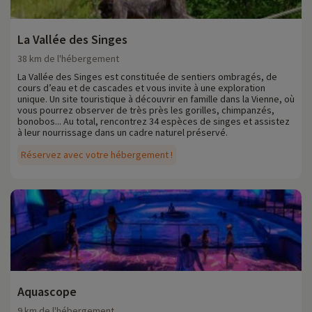
La Vallée des Singes
38 km de l'hébergement
La Vallée des Singes est constituée de sentiers ombragés, de
cours d’eau et de cascades et vous invite à une exploration
unique. Un site touristique à découvrir en famille dans la Vienne, où
vous pourrez observer de très près les gorilles, chimpanzés,
bonobos... Au total, rencontrez 34 espèces de singes et assistez
à leur nourrissage dans un cadre naturel préservé.
Réservez avec votre hébergement !
Aquascope
9 km de l'hébergement