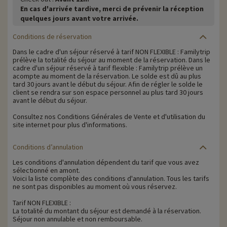
En cas d'arrivée tardive, merci de prévenir la réception
quelques jours avant votre arrivée.
Conditions de réservation
Dans le cadre d'un séjour réservé à tarif NON FLEXIBLE : Familytrip
prélève la totalité du séjour au moment de la réservation. Dans le
cadre d'un séjour réservé à tarif flexible : Familytrip prélève un
acompte au moment de la réservation. Le solde est dû au plus
tard 30 jours avant le début du séjour. Afin de régler le solde le
client se rendra sur son espace personnel au plus tard 30 jours
avant le début du séjour.
Consultez nos Conditions Générales de Vente et d'utilisation du
site internet pour plus d'informations.
Conditions d’annulation
Les conditions d'annulation dépendent du tarif que vous avez
sélectionné en amont.
Voici la liste complète des conditions d'annulation. Tous les tarifs
ne sont pas disponibles au moment où vous réservez.
Tarif NON FLEXIBLE :
La totalité du montant du séjour est demandé à la réservation.
Séjour non annulable et non remboursable.