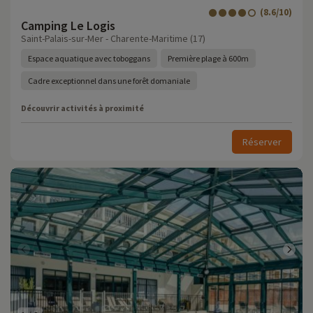
(8.6/10)
Camping Le Logis
Saint-Palais-sur-Mer - Charente-Maritime (17)
Espace aquatique avec toboggans
Première plage à 600m
Cadre exceptionnel dans une forêt domaniale
Découvrir activités à proximité
Réserver