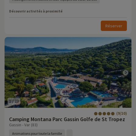
Découvrir activités à proximité
Réserver
1
/
23
(9/10)
Camping Montana Parc Gassin Golfe de St Tropez
Gassin - Var (83)
Animations pour toute la famille