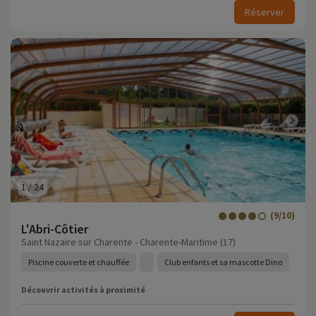
Réserver
1
/
24
(9/10)
L'Abri-Côtier
Saint Nazaire sur Charente - Charente-Maritime (17)
Piscine couverte et chauffée
Club enfants et sa mascotte Dino
Découvrir activités à proximité