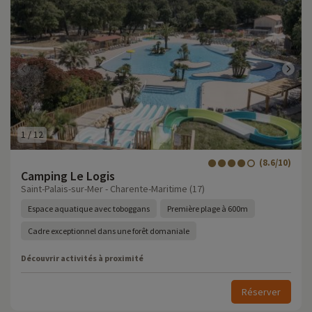
1
/
12
(8.6/10)
Camping Le Logis
Saint-Palais-sur-Mer - Charente-Maritime (17)
Espace aquatique avec toboggans
Première plage à 600m
Cadre exceptionnel dans une forêt domaniale
Découvrir activités à proximité
Réserver