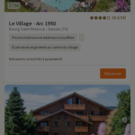
1
/
56
(8.1/10)
Le Village - Arc 1950
Bourg Saint Maurice - Savoie (73)
Piscine intérieure et extérieure chauffées
École de ski et garderie au centre du village
Découvrir activités à proximité
Réserver