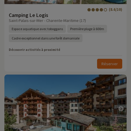
(8.6/10)
Camping Le Logis
Saint-Palais-sur-Mer - Charente-Maritime (17)
Espace aquatique avec toboggans
Première plage à 600m
Cadre exceptionnel dans une forêt domaniale
Découvrir activités à proximité
Réserver