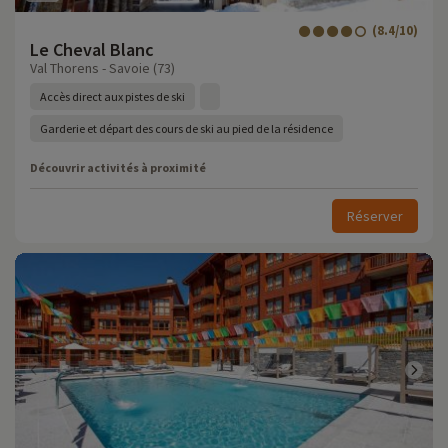
(8.4/10)
Le Cheval Blanc
Val Thorens - Savoie (73)
Accès direct aux pistes de ski
Garderie et départ des cours de ski au pied de la résidence
Découvrir activités à proximité
Réserver