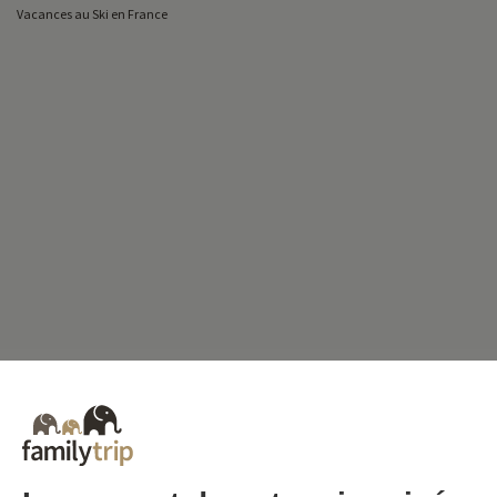
Vacances au Ski en France