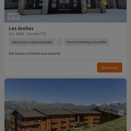
1
/
12
Les Arolles
Arc 2000 - Savoie (73)
Séjour sans voiture possible
Piscine intérieure chauffée
Découvrir activités à proximité
Réserver