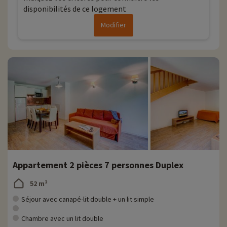
disponibilités de ce logement
Modifier
Appartement 2 pièces 7 personnes Duplex
52 m²
Séjour avec canapé-lit double + un lit simple
Chambre avec un lit double