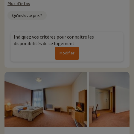
Plus d'infos
Qu’inclut le prix ?
Indiquez vos critères pour connaitre les
disponibilités de ce logement
Modifier