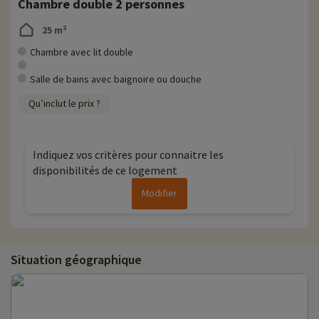
Chambre double 2 personnes
25 m²
Chambre avec lit double
Salle de bains avec baignoire ou douche
Qu’inclut le prix ?
Indiquez vos critères pour connaitre les
disponibilités de ce logement
Modifier
Situation géographique