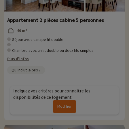
Appartement 2 pièces cabine 5 personnes
40 m²
Séjour avec canapé-lit double
Chambre avec un lit double ou deux lits simples
Plus d'infos
Qu’inclut le prix ?
Indiquez vos critères pour connaitre les
disponibilités de ce logement
Modifier