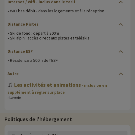
Internet / Wifi - inclus dans le tarif
• WIFI bas débit - dans les logements et à la réception
Distance Pistes
• Ski de fond : départ à 300m
• Ski alpin : accès direct aux pistes et téléskis
Distance ESF
• Résidence à 500m de l'ESF
Autre
♫
Les activités et animations
- inclus ou en
supplément à régler sur place
› Laverie
Politiques de l'hébergement