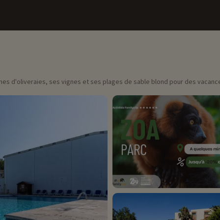
llines d'oliveraies, ses vignes et ses plages de sable blond pour des vacan