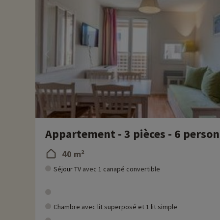
Appartement - 3 pièces - 6 perso
40 m²
Séjour TV avec 1 canapé convertible
Chambre avec lit superposé et 1 lit simple