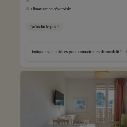
Climatisation réversible
Qu’inclut le prix ?
Indiquez vos critères pour connaitre les disponibilités