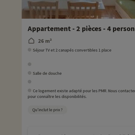
Appartement - 2 pièces - 4 perso
26 m²
Séjour TV et 2 canapés convertibles 1 place
Salle de douche
Ce logement existe adapté pour les PMR. Nous contacte
pour connaître les disponibilités.
Qu’inclut le prix ?