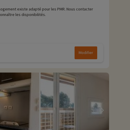
logement existe adapté pour les PMR. Nous contacter
onnaître les disponibilités.
Modifier