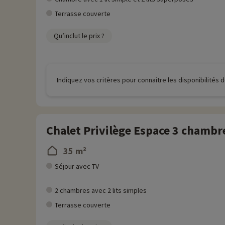
Terrasse couverte
Qu’inclut le prix ?
Indiquez vos critères pour connaitre les disponibilités
Chalet Privilège Espace 3 chambr
35 m²
Séjour avec TV
2 chambres avec 2 lits simples
Terrasse couverte