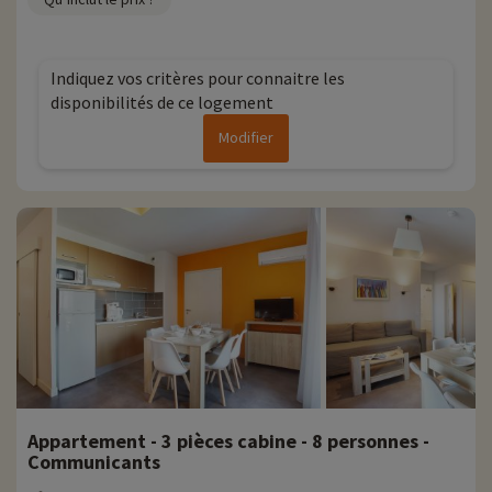
Indiquez vos critères pour connaitre les
disponibilités de ce logement
Modifier
Appartement - 3 pièces cabine - 8 personnes -
Communicants