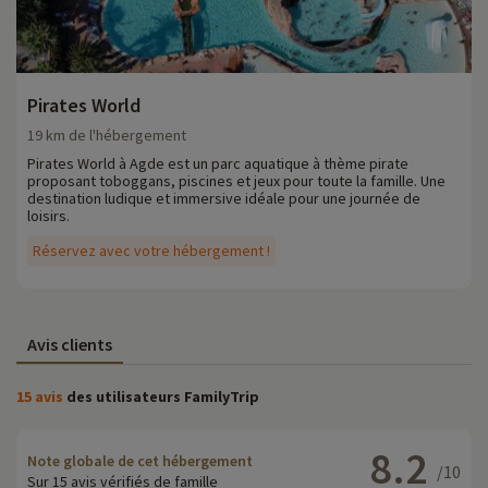
Pirates World
19 km de l'hébergement
Pirates World à Agde est un parc aquatique à thème pirate
proposant toboggans, piscines et jeux pour toute la famille. Une
destination ludique et immersive idéale pour une journée de
loisirs.
Réservez avec votre hébergement !
Avis clients
15 avis
des utilisateurs FamilyTrip
8.2
Note globale de cet hébergement
/10
Sur 15 avis vérifiés de famille