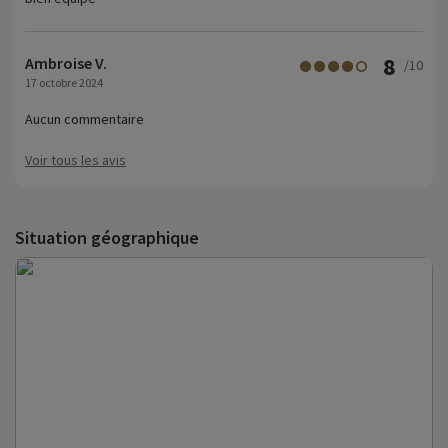
8
Ambroise V.
/10
17 octobre 2024
Aucun commentaire
Voir tous les avis
Situation géographique