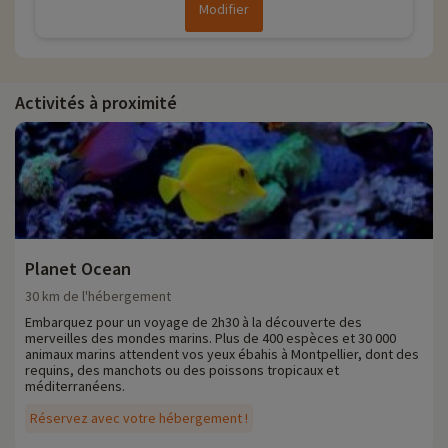
Modifier
Activités à proximité
Planet Ocean
30 km de l'hébergement
Embarquez pour un voyage de 2h30 à la découverte des
merveilles des mondes marins. Plus de 400 espèces et 30 000
animaux marins attendent vos yeux ébahis à Montpellier, dont des
requins, des manchots ou des poissons tropicaux et
méditerranéens.
Réservez avec votre hébergement !