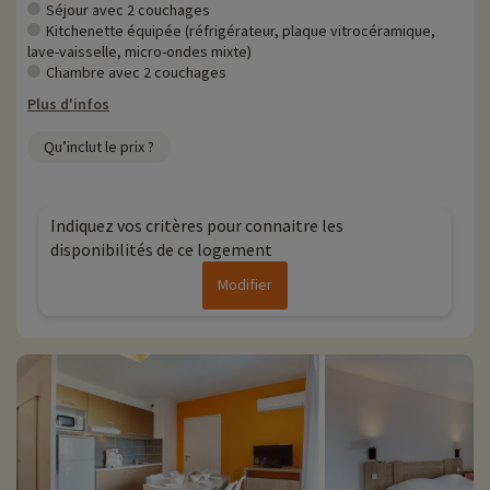
Séjour avec 2 couchages
Kitchenette équipée (réfrigérateur, plaque vitrocéramique,
lave-vaisselle, micro-ondes mixte)
Chambre avec 2 couchages
Plus d'infos
Qu’inclut le prix ?
Indiquez vos critères pour connaitre les
disponibilités de ce logement
Modifier