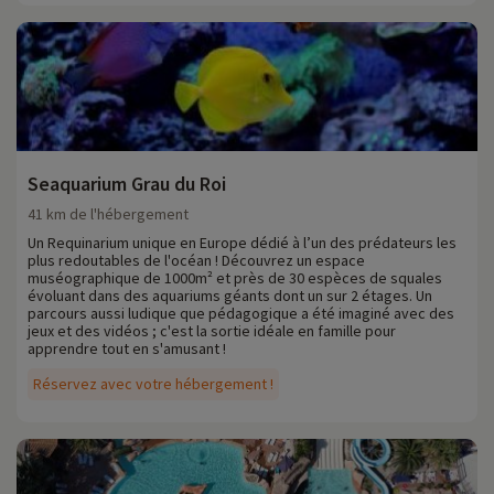
Seaquarium Grau du Roi
41 km de l'hébergement
Un Requinarium unique en Europe dédié à l’un des prédateurs les
plus redoutables de l'océan ! Découvrez un espace
muséographique de 1000m² et près de 30 espèces de squales
évoluant dans des aquariums géants dont un sur 2 étages. Un
parcours aussi ludique que pédagogique a été imaginé avec des
jeux et des vidéos ; c'est la sortie idéale en famille pour
apprendre tout en s'amusant !
Réservez avec votre hébergement !