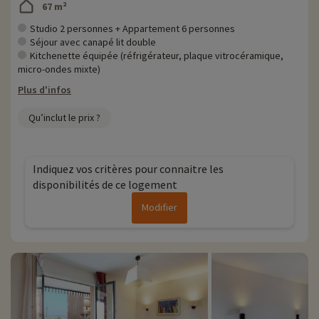
67 m²
Studio 2 personnes + Appartement 6 personnes
Séjour avec canapé lit double
Kitchenette équipée (réfrigérateur, plaque vitrocéramique,
micro-ondes mixte)
Plus d'infos
Qu’inclut le prix ?
Indiquez vos critères pour connaitre les
disponibilités de ce logement
Modifier