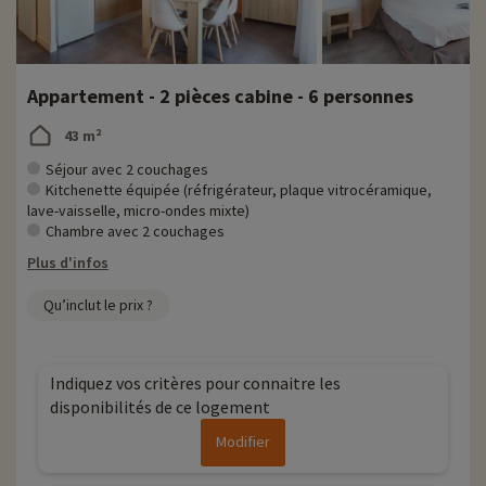
Appartement - 2 pièces cabine - 6 personnes
43 m²
Séjour avec 2 couchages
Kitchenette équipée (réfrigérateur, plaque vitrocéramique,
lave-vaisselle, micro-ondes mixte)
Chambre avec 2 couchages
Plus d'infos
Qu’inclut le prix ?
Indiquez vos critères pour connaitre les
disponibilités de ce logement
Modifier