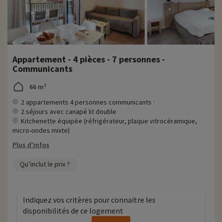
Appartement - 4 pièces - 7 personnes -
Communicants
66 m²
2 appartements 4 personnes communicants :
2 séjours avec canapé lit double
Kitchenette équipée (réfrigérateur, plaque vitrocéramique,
micro-ondes mixte)
Plus d'infos
Qu’inclut le prix ?
Indiquez vos critères pour connaitre les
disponibilités de ce logement