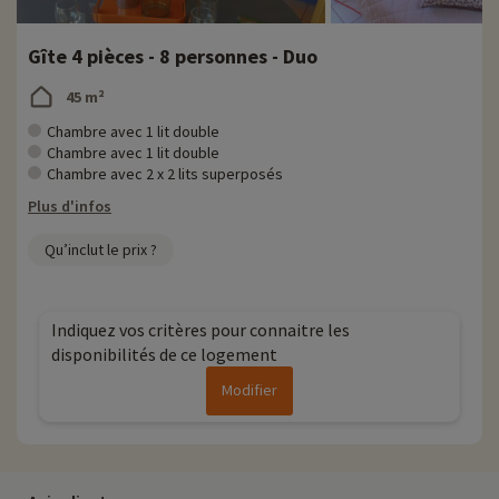
Gîte 4 pièces - 8 personnes - Duo
45 m²
Chambre avec 1 lit double
Chambre avec 1 lit double
Chambre avec 2 x 2 lits superposés
Plus d'infos
Qu’inclut le prix ?
Indiquez vos critères pour connaitre les
disponibilités de ce logement
Modifier