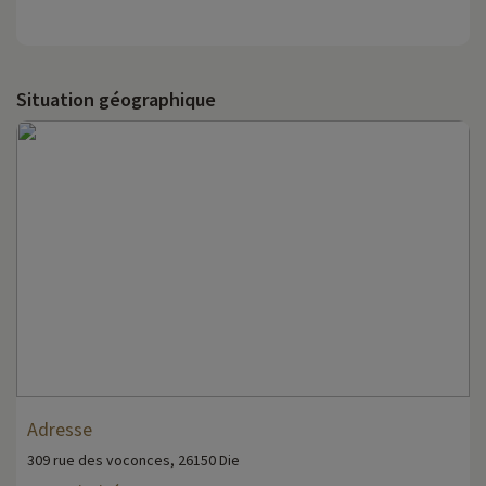
Situation géographique
Adresse
309 rue des voconces, 26150 Die