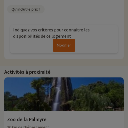
Qu’inclut le prix ?
Indiquez vos critères pour connaitre les
disponibilités de ce logement
Modifier
Activités à proximité
Zoo de la Palmyre
20 km de l'hébergement