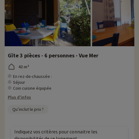
Gîte 3 pièces - 6 personnes - Vue Mer
42 m²
En rez-de-chaussée :
Séjour
Coin cuisine équipée
Plus d'infos
Qu’inclut le prix ?
Indiquez vos critères pour connaitre les
disponibilités de ce logement