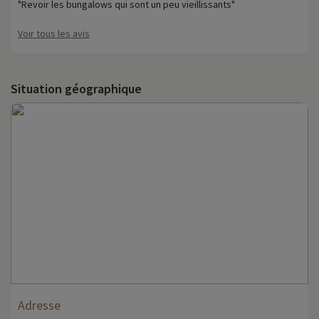
"Revoir les bungalows qui sont un peu vieillissants"
Voir tous les avis
Situation géographique
Adresse