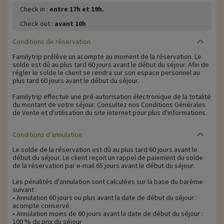
Check in :
entre 17h et 19h.
Check out :
avant 10h
Conditions de réservation
Familytrip prélève un acompte au moment de la réservation. Le
solde est dû au plus tard 60 jours avant le début du séjour. Afin de
régler le solde le client se rendra sur son espace personnel au
plus tard 60 jours avant le début du séjour.
Familytrip effectue une pré-autorisation électronique de la totalité
du montant de votre séjour. Consultez nos Conditions Générales
de Vente et d'utilisation du site internet pour plus d'informations.
Conditions d’annulation
Le solde de la réservation est dû au plus tard 60 jours avant le
début du séjour. Le client reçoit un rappel de paiement du solde
de la réservation par e-mail 65 jours avant le début du séjour.
Les pénalités d'annulation sont calculées sur la base du barème
suivant :
• Annulation 60 jours ou plus avant la date de début du séjour :
acompte conservé
• Annulation moins de 60 jours avant la date de début du séjour :
100 % du prix du séjour