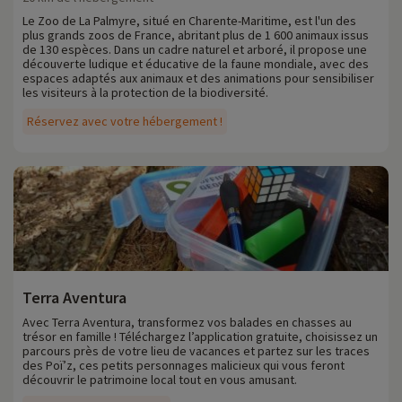
Le Zoo de La Palmyre, situé en Charente-Maritime, est l'un des
plus grands zoos de France, abritant plus de 1 600 animaux issus
de 130 espèces. Dans un cadre naturel et arboré, il propose une
découverte ludique et éducative de la faune mondiale, avec des
espaces adaptés aux animaux et des animations pour sensibiliser
les visiteurs à la protection de la biodiversité.
Réservez avec votre hébergement !
Terra Aventura
Avec Terra Aventura, transformez vos balades en chasses au
trésor en famille ! Téléchargez l’application gratuite, choisissez un
parcours près de votre lieu de vacances et partez sur les traces
des Poï’z, ces petits personnages malicieux qui vous feront
découvrir le patrimoine local tout en vous amusant.