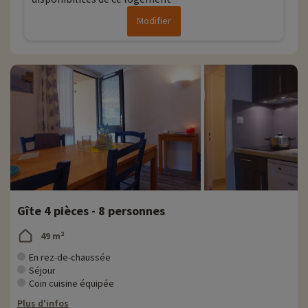
Modifier
Gîte 4 pièces - 8 personnes
49 m²
En rez-de-chaussée
Séjour
Coin cuisine équipée
Plus d'infos