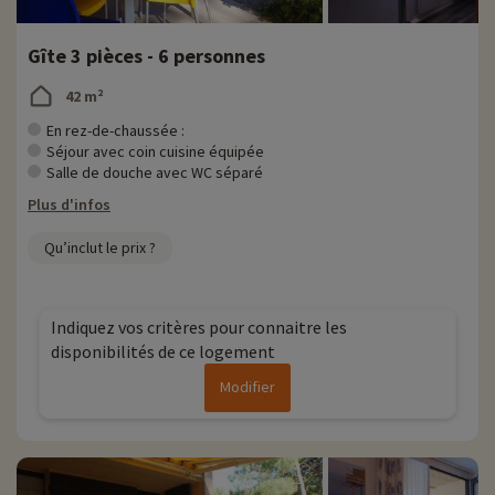
Gîte 3 pièces - 6 personnes
42 m²
En rez-de-chaussée :
Séjour avec coin cuisine équipée
Salle de douche avec WC séparé
Plus d'infos
Qu’inclut le prix ?
Indiquez vos critères pour connaitre les
disponibilités de ce logement
Modifier