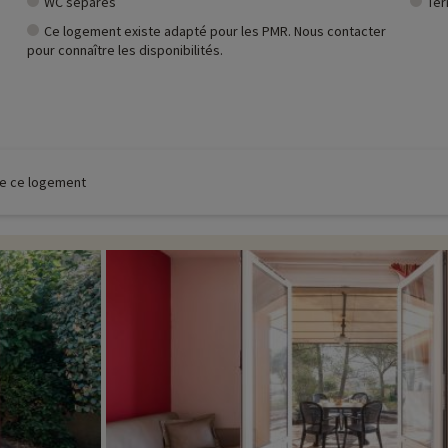
WC séparés
Ter
Ce logement existe adapté pour les PMR. Nous contacter
pour connaître les disponibilités.
 de ce logement