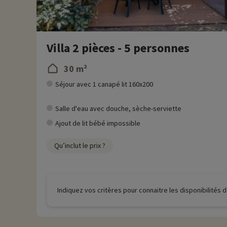
Villa 2 pièces - 5 personnes
30 m²
Séjour avec 1 canapé lit 160x200
Salle d'eau avec douche, sèche-serviette
Ajout de lit bébé impossible
Qu’inclut le prix ?
Indiquez vos critères pour connaitre les disponibilités