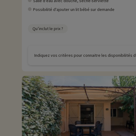
Salle d'eau avec douche, sèche-serviette
Possibilité d'ajouter un lit bébé sur demande
Qu’inclut le prix ?
Indiquez vos critères pour connaitre les disponibilités