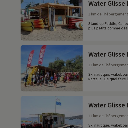
Water Glisse 
1 km de l'hébergement
Stand-up Paddle, Canoë 
plus petits comme des 
Water Glisse 
13 km de l'hébergeme
Ski nautique, wakeboar
Nartelle ! De quoi fair
Water Glisse
11 km de l'hébergeme
Ski nautique, wakeboar