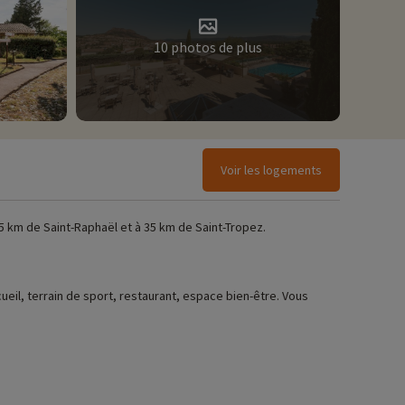
10 photos de plus
Voir les logements
5 km de Saint-Raphaël et à 35 km de Saint-Tropez.
ueil, terrain de sport, restaurant, espace bien-être. Vous