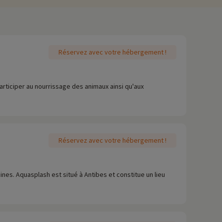
Réservez avec votre hébergement !
articiper au nourrissage des animaux ainsi qu'aux
Réservez avec votre hébergement !
nes. Aquasplash est situé à Antibes et constitue un lieu