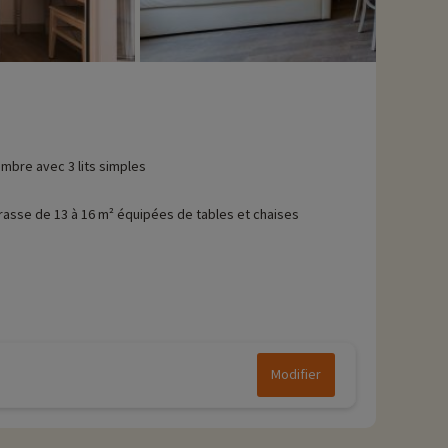
mbre avec 3 lits simples
rasse de 13 à 16 m² équipées de tables et chaises
Modifier