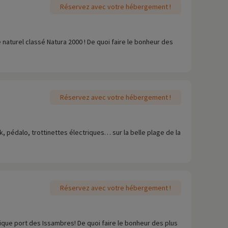
Réservez avec votre hébergement !
naturel classé Natura 2000 ! De quoi faire le bonheur des
Réservez avec votre hébergement !
 pédalo, trottinettes électriques… sur la belle plage de la
Réservez avec votre hébergement !
que port des Issambres! De quoi faire le bonheur des plus