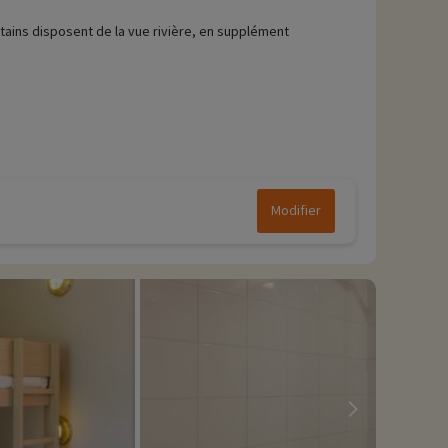
tains disposent de la vue rivière, en supplément
Modifier