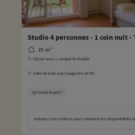
Studio 4 personnes - 1 coin nuit -
25 m²
Séjour avec 1 canapé-lit double
Salle de bain avec baignoire et WC
Qu’inclut le prix ?
Indiquez vos critères pour connaitre les disponibilités