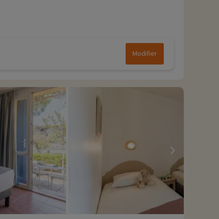
Modifier