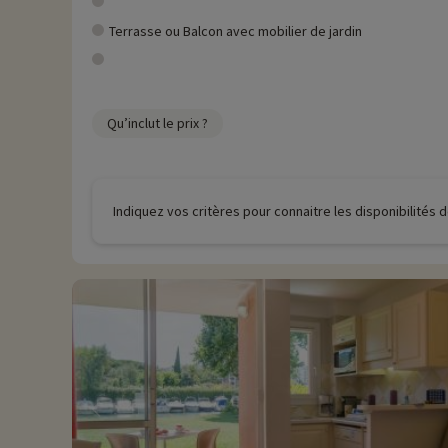
Terrasse ou Balcon avec mobilier de jardin
Qu’inclut le prix ?
Indiquez vos critères pour connaitre les disponibilités