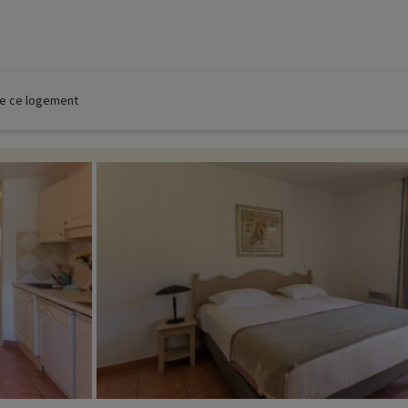
 de ce logement