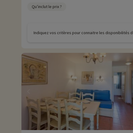
Qu’inclut le prix ?
Indiquez vos critères pour connaitre les disponibilités