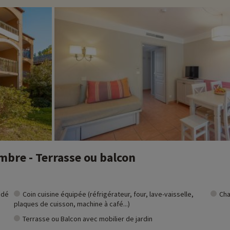
bre - Terrasse ou balcon
ndé
Coin cuisine équipée (réfrigérateur, four, lave-vaisselle,
Cha
plaques de cuisson, machine à café...)
Terrasse ou Balcon avec mobilier de jardin