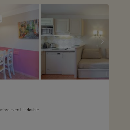
mbre avec 1 lit double