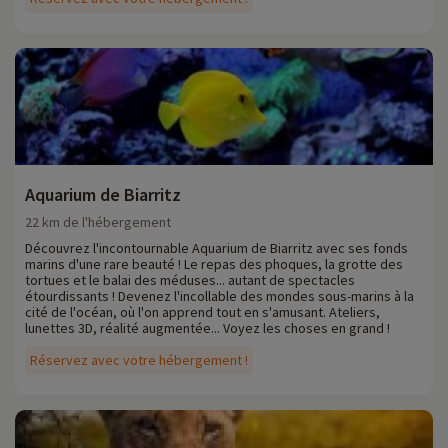
Aquarium de Biarritz
22 km de l'hébergement
Découvrez l'incontournable Aquarium de Biarritz avec ses fonds
marins d'une rare beauté ! Le repas des phoques, la grotte des
tortues et le balai des méduses... autant de spectacles
étourdissants ! Devenez l'incollable des mondes sous-marins à la
cité de l'océan, où l'on apprend tout en s'amusant. Ateliers,
lunettes 3D, réalité augmentée... Voyez les choses en grand !
Réservez avec votre hébergement !