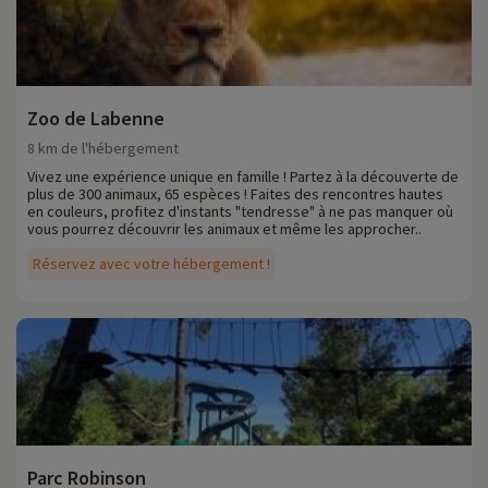
Zoo de Labenne
8 km de l'hébergement
Vivez une expérience unique en famille ! Partez à la découverte de
plus de 300 animaux, 65 espèces ! Faites des rencontres hautes
en couleurs, profitez d'instants "tendresse" à ne pas manquer où
vous pourrez découvrir les animaux et même les approcher..
Réservez avec votre hébergement !
Parc Robinson