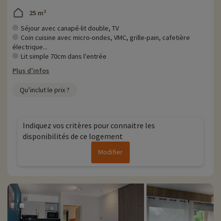
25 m²
Séjour avec canapé-lit double, TV
Coin cuisine avec micro-ondes, VMC, grille-pain, cafetière
électrique...
Lit simple 70cm dans l'entrée
Plus d'infos
Qu’inclut le prix ?
Indiquez vos critères pour connaitre les
disponibilités de ce logement
Modifier