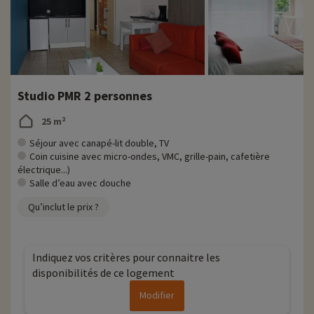
Studio PMR 2 personnes
25 m²
Séjour avec canapé-lit double, TV
Coin cuisine avec micro-ondes, VMC, grille-pain, cafetière
électrique...)
Salle d’eau avec douche
Qu’inclut le prix ?
Indiquez vos critères pour connaitre les
disponibilités de ce logement
Modifier