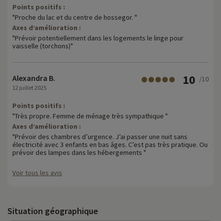
Points positifs :
"Proche du lac et du centre de hossegor. "
Axes d’amélioration :
"Prévoir potentiellement dans les logements le linge pour
vaisselle (torchons)"
10
Alexandra B.
/10
12 juillet 2025
Points positifs :
"Très propre. Femme de ménage très sympathique "
Axes d’amélioration :
"Prévoir des chambres d’urgence. J’ai passer une nuit sans
électricité avec 3 enfants en bas âges. C’est pas très pratique. Ou
prévoir des lampes dans les hébergements "
Voir tous les avis
Situation géographique