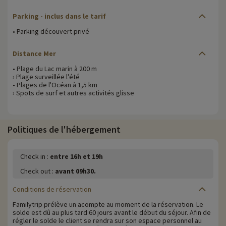
Parking - inclus dans le tarif
• Parking découvert privé
Distance Mer
• Plage du Lac marin à 200 m
› Plage surveillée l'été
• Plages de l'Océan à 1,5 km
› Spots de surf et autres activités glisse
Politiques de l'hébergement
Check in :
entre 16h et 19h
Check out :
avant 09h30.
Conditions de réservation
Familytrip prélève un acompte au moment de la réservation. Le
solde est dû au plus tard 60 jours avant le début du séjour. Afin de
régler le solde le client se rendra sur son espace personnel au