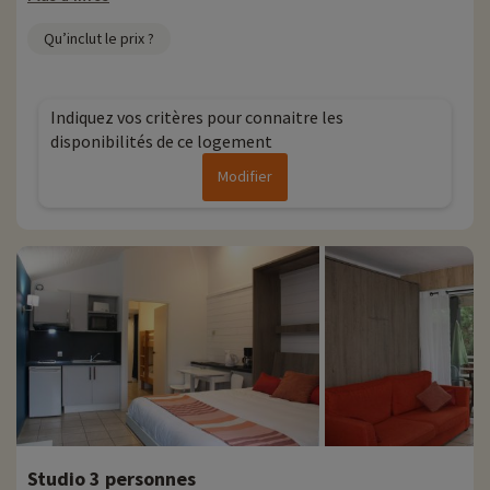
Plus d'informations
Qu’inclut le prix ?
• Animaux de compagnie non admis
Indiquez vos critères pour connaitre les
disponibilités de ce logement
Modifier
Studio 3 personnes