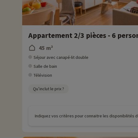
Appartement 2/3 pièces - 6 perso
45 m²
Séjour avec canapé-lit double
Salle de bain
Télévision
Qu’inclut le prix ?
Indiquez vos critères pour connaitre les disponibilités