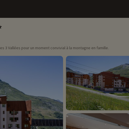
s 3 Vallées pour un moment convivial à la montagne en famille.