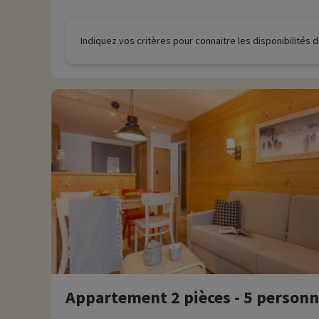
Indiquez vos critères pour connaitre les disponibilités
Appartement 2 pièces - 5 person