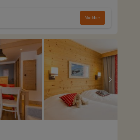
Modifier