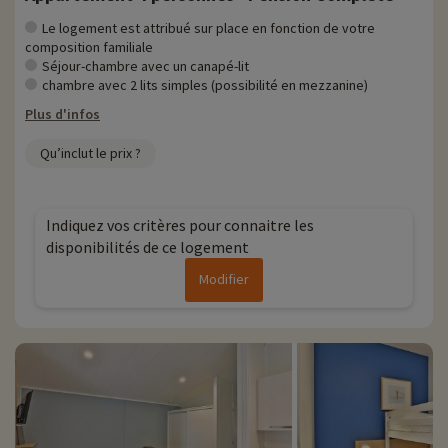
Le logement est attribué sur place en fonction de votre
composition familiale
Séjour-chambre avec un canapé-lit
chambre avec 2 lits simples (possibilité en mezzanine)
Plus d'infos
Qu’inclut le prix ?
Indiquez vos critères pour connaitre les
disponibilités de ce logement
Modifier