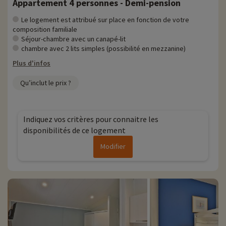
Appartement 4 personnes - Demi-pension
Le logement est attribué sur place en fonction de votre
composition familiale
Séjour-chambre avec un canapé-lit
chambre avec 2 lits simples (possibilité en mezzanine)
Plus d'infos
Qu’inclut le prix ?
Indiquez vos critères pour connaitre les
disponibilités de ce logement
Modifier