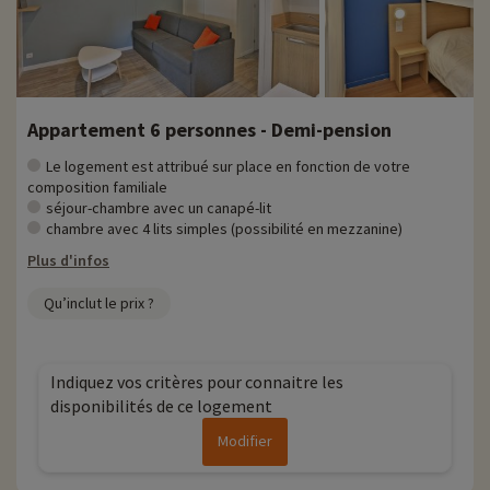
Appartement 6 personnes - Demi-pension
Le logement est attribué sur place en fonction de votre
composition familiale
séjour-chambre avec un canapé-lit
chambre avec 4 lits simples (possibilité en mezzanine)
Plus d'infos
Qu’inclut le prix ?
Indiquez vos critères pour connaitre les
disponibilités de ce logement
Modifier