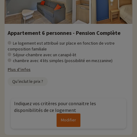
Appartement 6 personnes - Pension Complète
Le logement est attribué sur place en fonction de votre
composition familiale
Séjour-chambre avec un canapé-lit
chambre avec 4 lits simples (possibilité en mezzanine)
Plus d'infos
Qu’inclut le prix ?
Indiquez vos critères pour connaitre les
disponibilités de ce logement
Modifier