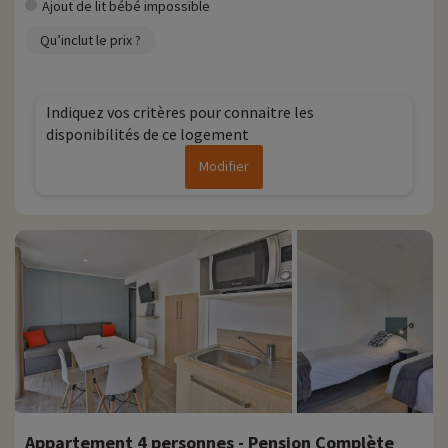
Ajout de lit bébé impossible
Qu’inclut le prix ?
Indiquez vos critères pour connaitre les
disponibilités de ce logement
Modifier
Appartement 4 personnes - Pension Complète