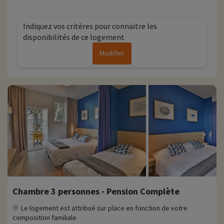
Indiquez vos critères pour connaitre les
disponibilités de ce logement
Modifier
Chambre 3 personnes - Pension Complète
Le logement est attribué sur place en fonction de votre
composition familiale