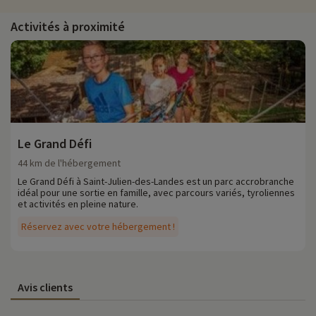
Activités à proximité
Le Grand Défi
44 km de l'hébergement
Le Grand Défi à Saint-Julien-des-Landes est un parc accrobranche
idéal pour une sortie en famille, avec parcours variés, tyroliennes
et activités en pleine nature.
Réservez avec votre hébergement !
Avis clients