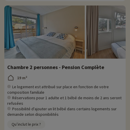
Chambre 2 personnes - Pension Complète
19 m²
Le logement est attribué sur place en fonction de votre
composition familiale
Réservations pour 1 adulte et 1 bébé de moins de 2 ans seront
refusées
Possibilité d'ajouter un lit bébé dans certains logements sur
demande selon disponibilités
Qu’inclut le prix ?