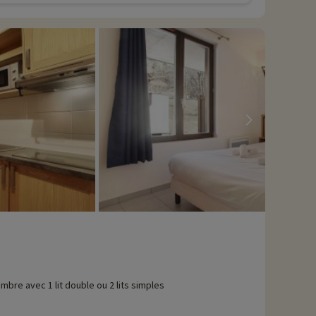
mbre avec 1 lit double ou 2 lits simples