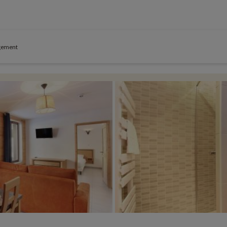
ogement