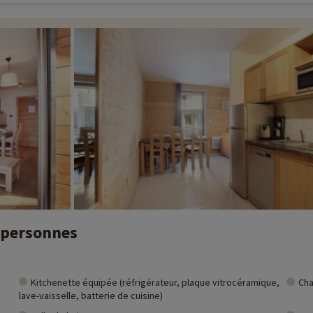
6 personnes
Kitchenette équipée (réfrigérateur, plaque vitrocéramique,
Cha
lave-vaisselle, batterie de cuisine)