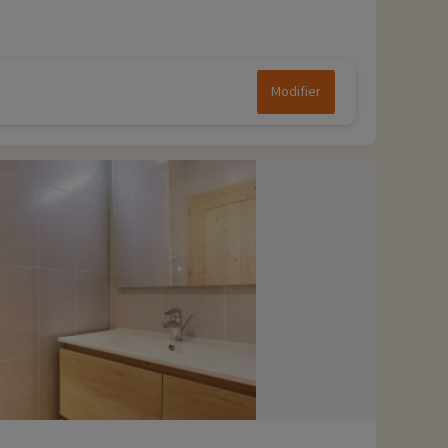
Modifier