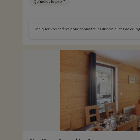
Qu’inclut le prix ?
Indiquez vos critères pour connaitre les disponibilités de ce l