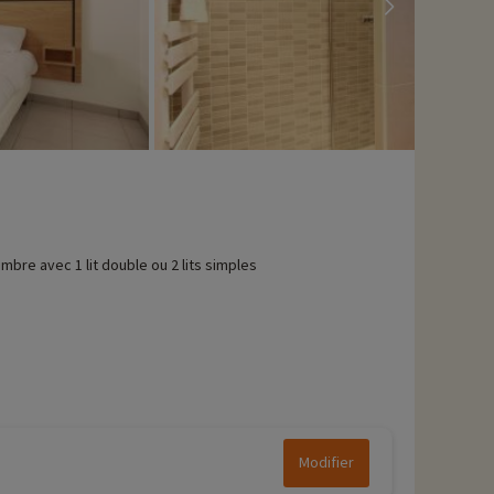
mbre avec 1 lit double ou 2 lits simples
Modifier