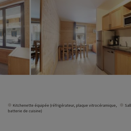
Kitchenette équipée (réfrigérateur, plaque vitrocéramique,
Sal
batterie de cuisine)