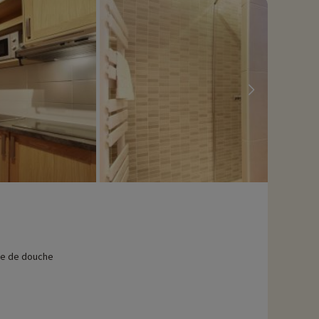
le de douche