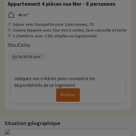
Appartement 4 pièces vue Mer - 8 personnes
40 m²
Séjour avec banquette pour 2 personnes, TV
Cuisine équipée avec four micro-ondes, lave-vaisselle et hotte
2 chambres avec 2 lits simples ou superposés
Plus d'infos
Qu’inclut le prix ?
Indiquez vos critères pour connaitre les
disponibilités de ce logement
Modifier
Situation géographique