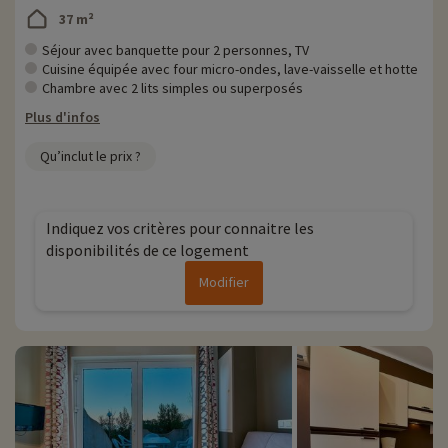
37 m²
Séjour avec banquette pour 2 personnes, TV
Cuisine équipée avec four micro-ondes, lave-vaisselle et hotte
Chambre avec 2 lits simples ou superposés
Plus d'infos
Qu’inclut le prix ?
Indiquez vos critères pour connaitre les
disponibilités de ce logement
Modifier