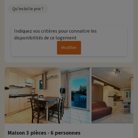
Qu’inclut le prix ?
Indiquez vos critères pour connaitre les
disponibilités de ce logement
Modifier
Maison 3 pièces - 6 personnes