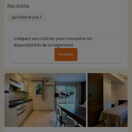
Plus d'infos
Qu’inclut le prix ?
Indiquez vos critères pour connaitre les
disponibilités de ce logement
Modifier