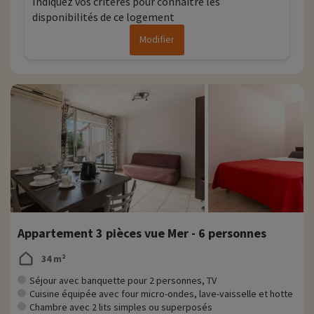
Indiquez vos critères pour connaitre les
disponibilités de ce logement
Modifier
Appartement 3 pièces vue Mer - 6 personnes
34 m²
Séjour avec banquette pour 2 personnes, TV
Cuisine équipée avec four micro-ondes, lave-vaisselle et hotte
Chambre avec 2 lits simples ou superposés