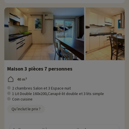
Maison 3 pièces 7 personnes
40 m²
2 chambres Salon et 3 Espace nuit
1 Lit Double 160x200,Canapé-lit double et 3 lits simple
Coin cuisine
Qu’inclut le prix ?