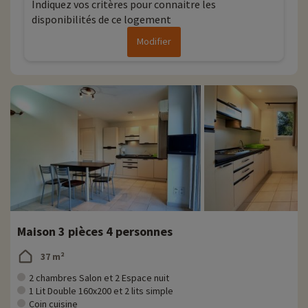
Indiquez vos critères pour connaitre les
disponibilités de ce logement
Modifier
Maison 3 pièces 4 personnes
37 m²
2 chambres Salon et 2 Espace nuit
1 Lit Double 160x200 et 2 lits simple
Coin cuisine