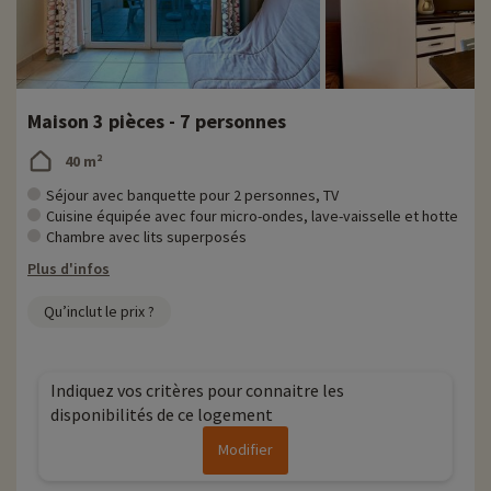
Maison 3 pièces - 7 personnes
40 m²
Séjour avec banquette pour 2 personnes, TV
Cuisine équipée avec four micro-ondes, lave-vaisselle et hotte
Chambre avec lits superposés
Plus d'infos
Qu’inclut le prix ?
Indiquez vos critères pour connaitre les
disponibilités de ce logement
Modifier