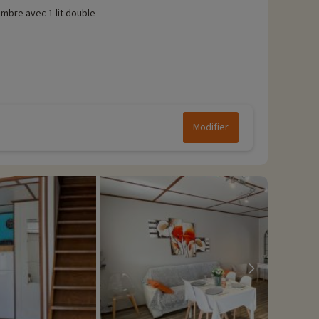
mbre avec 1 lit double
Modifier