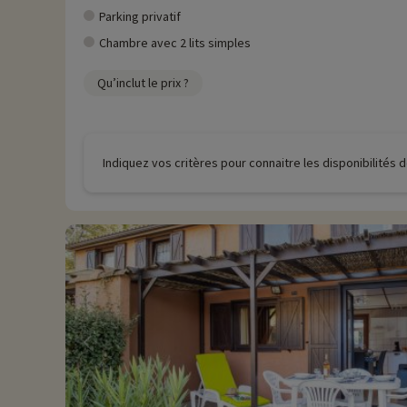
Parking privatif
Chambre avec 2 lits simples
Qu’inclut le prix ?
Indiquez vos critères pour connaitre les disponibilités