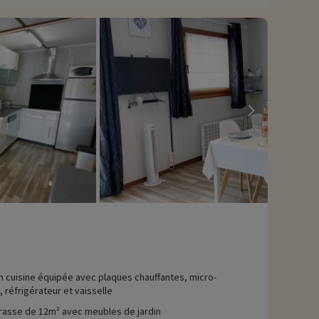
n cuisine équipée avec plaques chauffantes, micro-
 réfrigérateur et vaisselle
rasse de 12m² avec meubles de jardin