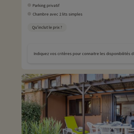
Parking privatif
Chambre avec 2 lits simples
Qu’inclut le prix ?
Indiquez vos critères pour connaitre les disponibilités