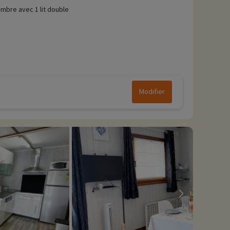
mbre avec 1 lit double
Modifier