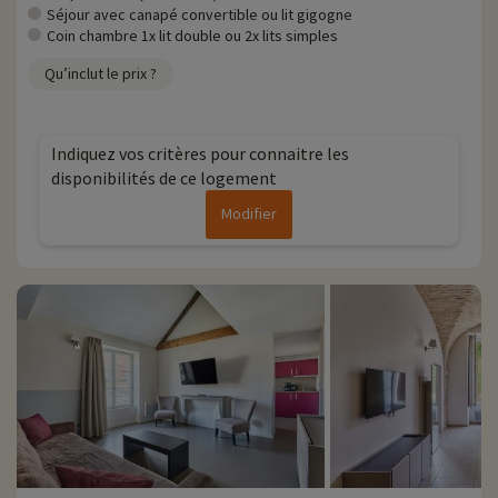
Séjour avec canapé convertible ou lit gigogne
Coin chambre 1x lit double ou 2x lits simples
Qu’inclut le prix ?
Indiquez vos critères pour connaitre les
disponibilités de ce logement
Modifier