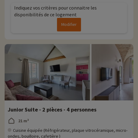
Indiquez vos critères pour connaitre les
disponibilités de ce logement
Modifier
Junior Suite - 2 pièces - 4 personnes
21 m²
Cuisine équipée (Réfrigérateur, plaque vitrocéramique, micro-
ondes, bouilloire, cafetière )