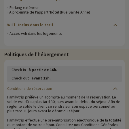
• Parking extérieur
› A proximité de l'appart 'hôtel (Rue Sainte Anne)
WiFi
- Inclus dans le tarif
• Accès wifi dans les logements
Politiques de l'hébergement
Check in :
à partir de 16h.
Check out :
avant 12h.
Conditions de réservation
Familytrip prélève un acompte au moment de la réservation. Le
solde est dû au plus tard 30 jours avant le début du séjour. Afin de
régler le solde le client se rendra sur son espace personnel au
plus tard 30 jours avant le début du séjour.
Familytrip effectue une pré-autorisation électronique de la totalité
du montant de votre séjour. Consultez nos Conditions Générales