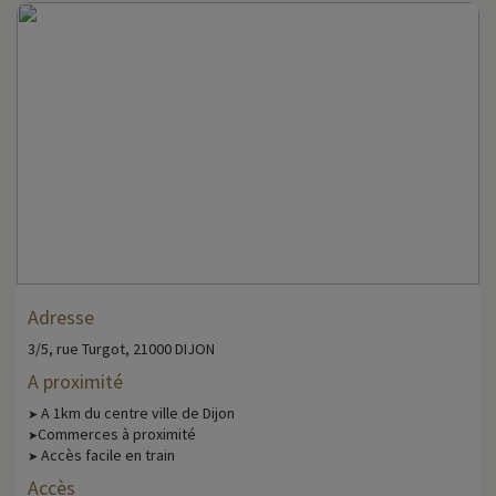
Adresse
3/5, rue Turgot, 21000 DIJON
A proximité
A 1km du centre ville de Dijon
➤
Commerces à proximité
➤
Accès facile en train
➤
Accès