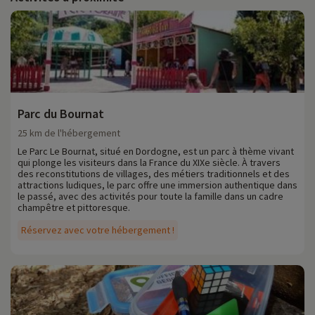
Parc du Bournat
25 km de l'hébergement
Le Parc Le Bournat, situé en Dordogne, est un parc à thème vivant
qui plonge les visiteurs dans la France du XIXe siècle. À travers
des reconstitutions de villages, des métiers traditionnels et des
attractions ludiques, le parc offre une immersion authentique dans
le passé, avec des activités pour toute la famille dans un cadre
champêtre et pittoresque.
Réservez avec votre hébergement !