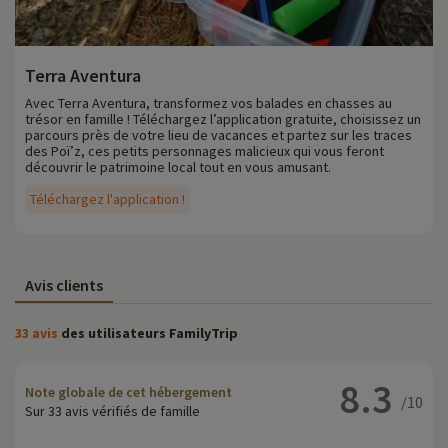
Terra Aventura
Avec Terra Aventura, transformez vos balades en chasses au
trésor en famille ! Téléchargez l’application gratuite, choisissez un
parcours près de votre lieu de vacances et partez sur les traces
des Poï’z, ces petits personnages malicieux qui vous feront
découvrir le patrimoine local tout en vous amusant.
Téléchargez l'application !
Avis clients
33 avis
des utilisateurs FamilyTrip
8.3
Note globale de cet hébergement
/10
Sur 33 avis vérifiés de famille