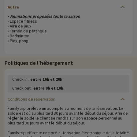
Autre
•
Animations proposées toute la saison
› Espace fitness
› Aire de jeux
› Terrain de pétanque
› Badminton
› Ping-pong
Politiques de l'hébergement
Check in :
entre 16h et 20h
Check out :
entre 8h et 10h.
Conditions de réservation
Familytrip prélève un acompte au moment de la réservation. Le
solde est dû au plus tard 30 jours avant le début du séjour. Afin de
régler le solde le client se rendra sur son espace personnel au
plus tard 30 jours avant le début du séjour.
Familytrip effectue une pré-autorisation électronique de la totalité