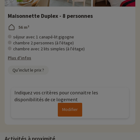
Maisonnette Duplex - 8 personnes
56 m²
séjour avec 1 canapé-lit gigogne
chambre 2 personnes (à l'étage)
chambre avec 2 lits simples (à l'étage)
Plus d'infos
Qu’inclut le prix ?
Indiquez vos critères pour connaitre les
disponibilités de ce logement
Modifier
Activités à proximité