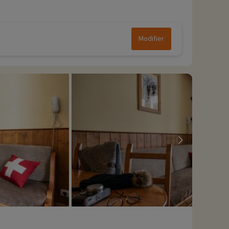
Modifier