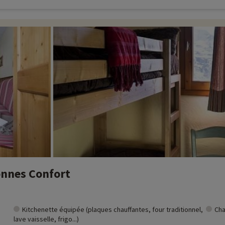
onnes Confort
Kitchenette équipée (plaques chauffantes, four traditionnel,
Cha
lave vaisselle, frigo...)