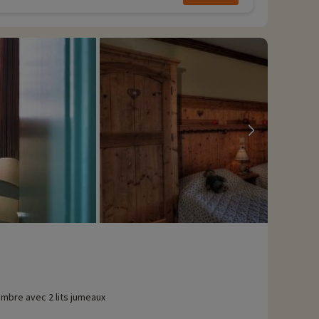
mbre avec 2 lits jumeaux