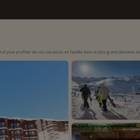
êvé pour profiter de vos vacances en famille dans le plus grand domaine sk