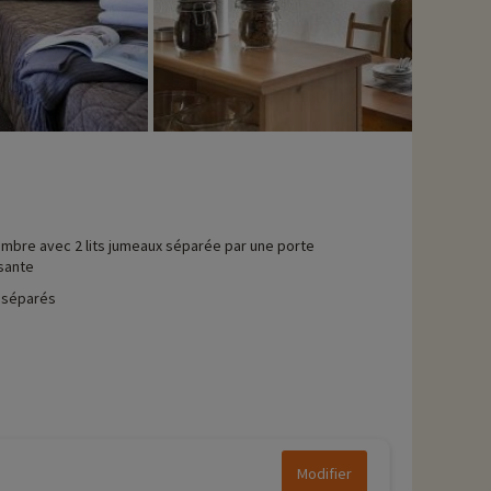
mbre avec 2 lits jumeaux séparée par une porte
sante
 séparés
Modifier