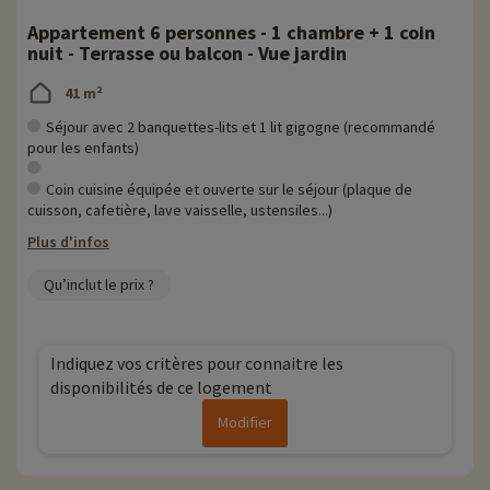
Appartement 6 personnes - 1 chambre + 1 coin
nuit - Terrasse ou balcon - Vue jardin
41 m²
Séjour avec 2 banquettes-lits et 1 lit gigogne (recommandé
pour les enfants)
Coin cuisine équipée et ouverte sur le séjour (plaque de
cuisson, cafetière, lave vaisselle, ustensiles...)
Plus d'infos
Qu’inclut le prix ?
Indiquez vos critères pour connaitre les
disponibilités de ce logement
Modifier