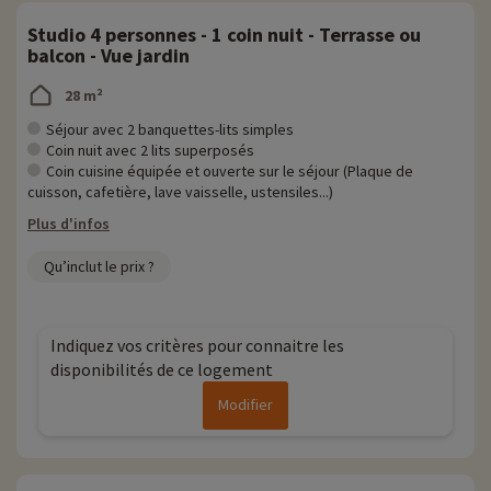
Studio 4 personnes - 1 coin nuit - Terrasse ou
balcon - Vue jardin
28 m²
Séjour avec 2 banquettes-lits simples
Coin nuit avec 2 lits superposés
Coin cuisine équipée et ouverte sur le séjour (Plaque de
cuisson, cafetière, lave vaisselle, ustensiles...)
Plus d'infos
Qu’inclut le prix ?
Indiquez vos critères pour connaitre les
disponibilités de ce logement
Modifier