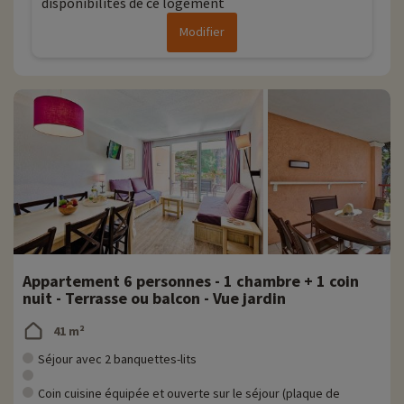
disponibilités de ce logement
Modifier
Appartement 6 personnes - 1 chambre + 1 coin
nuit - Terrasse ou balcon - Vue jardin
41 m²
Séjour avec 2 banquettes-lits
Coin cuisine équipée et ouverte sur le séjour (plaque de