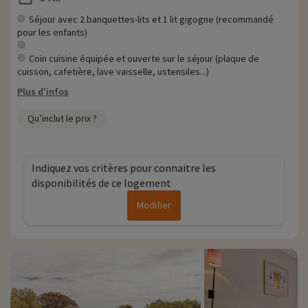
Séjour avec 2 banquettes-lits et 1 lit gigogne (recommandé
pour les enfants)
Coin cuisine équipée et ouverte sur le séjour (plaque de
cuisson, cafetière, lave vaisselle, ustensiles...)
Plus d'infos
Qu’inclut le prix ?
Indiquez vos critères pour connaitre les
disponibilités de ce logement
Modifier