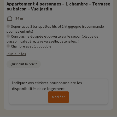
Appartement 4 personnes – 1 chambre – Terrasse
ou balcon – Vue jardin
34 m²
Séjour avec 2 banquettes-lits et 1 lit gigogne (recommandé
pour les enfants)
Coin cuisine équipée et ouverte sur le séjour (plaque de
cuisson, cafetière, lave vaisselle, ustensiles...)
Chambre avec 1 lit double
Plus d'infos
Qu’inclut le prix ?
Indiquez vos critères pour connaitre les
disponibilités de ce logement
Modifier