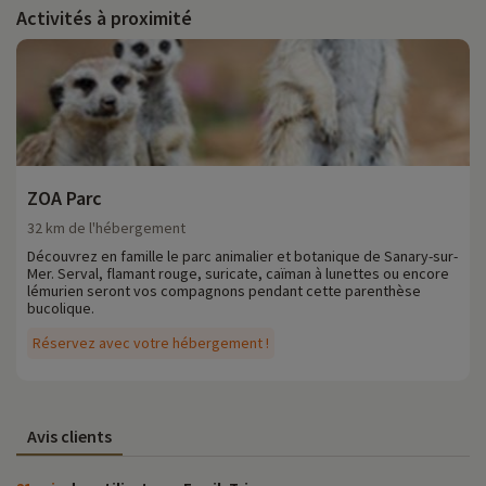
Activités à proximité
ZOA Parc
32 km de l'hébergement
Découvrez en famille le parc animalier et botanique de Sanary-sur-
Mer. Serval, flamant rouge, suricate, caïman à lunettes ou encore
lémurien seront vos compagnons pendant cette parenthèse
bucolique.
Réservez avec votre hébergement !
Avis clients