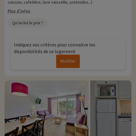
cuisson, cafetière, lave vaisselle, ustensiles...)
Plus d'infos
Qu’inclut le prix ?
Indiquez vos critères pour connaitre les
disponibilités de ce logement
Modifier