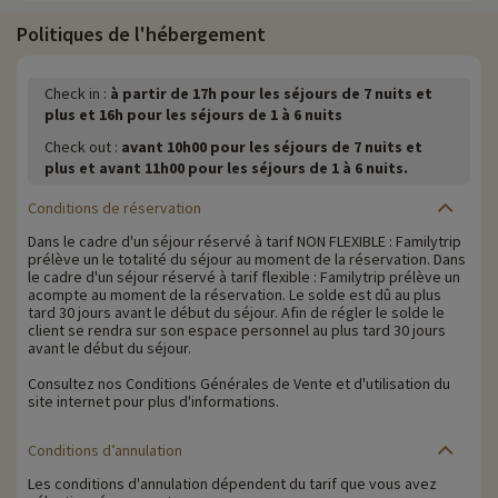
Politiques de l'hébergement
Check in :
à partir de 17h pour les séjours de 7 nuits et
plus et 16h pour les séjours de 1 à 6 nuits
Check out :
avant 10h00 pour les séjours de 7 nuits et
plus et avant 11h00 pour les séjours de 1 à 6 nuits.
Conditions de réservation
Dans le cadre d'un séjour réservé à tarif NON FLEXIBLE : Familytrip
prélève un le totalité du séjour au moment de la réservation. Dans
le cadre d'un séjour réservé à tarif flexible : Familytrip prélève un
acompte au moment de la réservation. Le solde est dû au plus
tard 30 jours avant le début du séjour. Afin de régler le solde le
client se rendra sur son espace personnel au plus tard 30 jours
avant le début du séjour.
Consultez nos Conditions Générales de Vente et d'utilisation du
site internet pour plus d'informations.
Conditions d’annulation
Les conditions d'annulation dépendent du tarif que vous avez