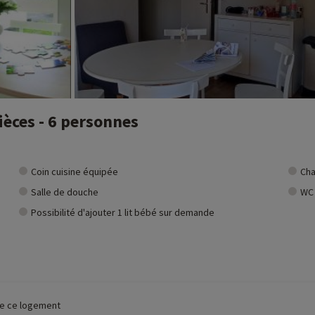
ièces - 6 personnes
Coin cuisine équipée
Cha
Salle de douche
WC
Possibilité d'ajouter 1 lit bébé sur demande
 de ce logement