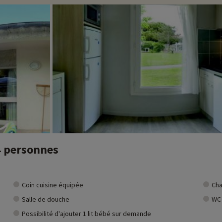
4 personnes
Coin cuisine équipée
Cha
Salle de douche
WC
Possibilité d'ajouter 1 lit bébé sur demande