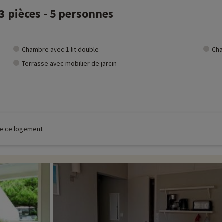
 pièces - 5 personnes
Chambre avec 1 lit double
Cha
Terrasse avec mobilier de jardin
 de ce logement