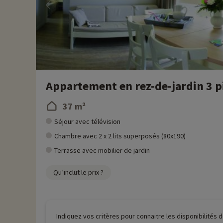
Appartement en rez-de-jardin 3 p
37 m²
Séjour avec télévision
Chambre avec 2 x 2 lits superposés (80x190)
Terrasse avec mobilier de jardin
Qu’inclut le prix ?
Indiquez vos critères pour connaitre les disponibilités