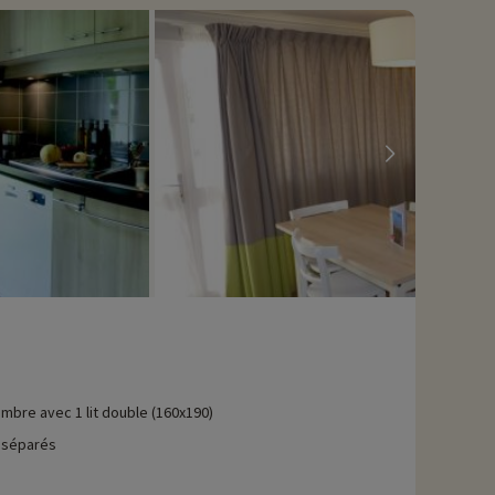
mbre avec 1 lit double (160x190)
 séparés