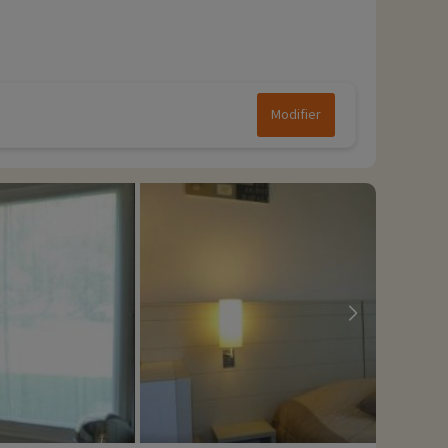
Modifier