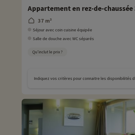
Appartement en rez-de-chaussée 3
37 m²
Séjour avec coin cuisine équipée
Salle de douche avec WC séparés
Qu’inclut le prix ?
Indiquez vos critères pour connaitre les disponibilités