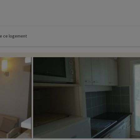
 de ce logement