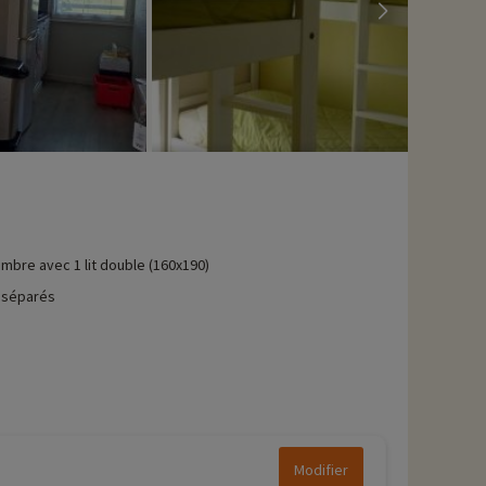
mbre avec 1 lit double (160x190)
 séparés
Modifier