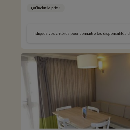
Qu’inclut le prix ?
Indiquez vos critères pour connaitre les disponibilités