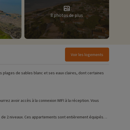
8 photos de plus
Voir les logements
ses plages de sables blanc et ses eaux claires, dont certaines
urrez avoir accès à la connexion WIFI à la réception. Vous
s de 2 niveaux. Ces appartements sont entièrement équipés