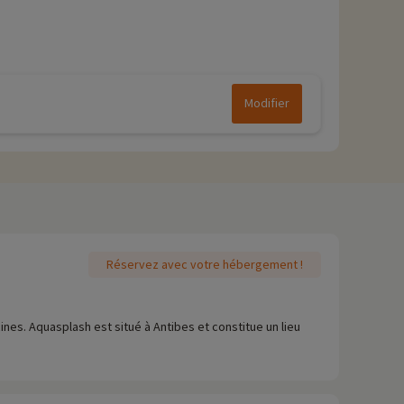
Modifier
Réservez avec votre hébergement !
nes. Aquasplash est situé à Antibes et constitue un lieu