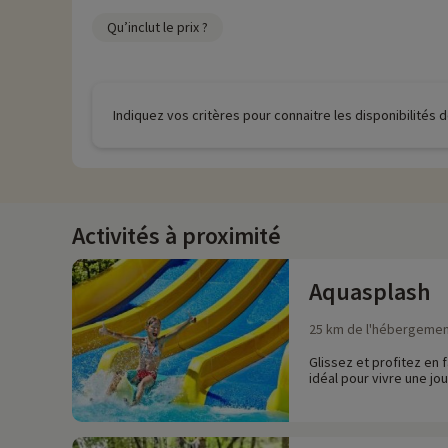
Qu’inclut le prix ?
Indiquez vos critères pour connaitre les disponibilités
Activités à proximité
Aquasplash
25 km de l'hébergeme
Glissez et profitez en
idéal pour vivre une jou