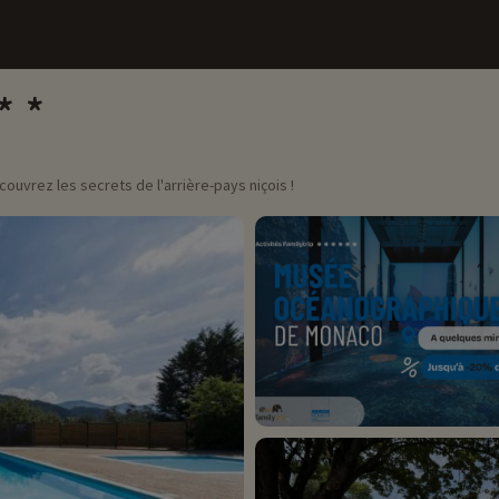
ouvrez les secrets de l'arrière-pays niçois !