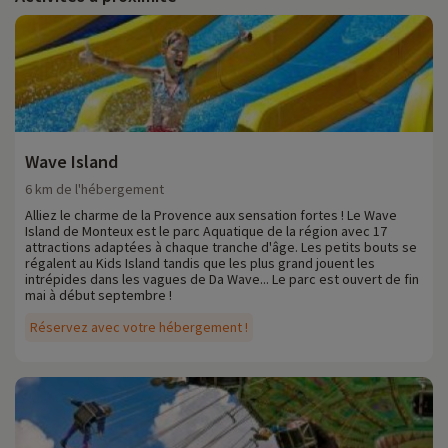
Wave Island
6 km de l'hébergement
Alliez le charme de la Provence aux sensation fortes ! Le Wave
Island de Monteux est le parc Aquatique de la région avec 17
attractions adaptées à chaque tranche d'âge. Les petits bouts se
régalent au Kids Island tandis que les plus grand jouent les
intrépides dans les vagues de Da Wave... Le parc est ouvert de fin
mai à début septembre !
Réservez avec votre hébergement !