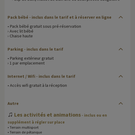
Pack bébé - inclus dans le tarif et à réserver en ligne
• Pack bébé gratuit sous pré-réservation
› Avec lit bébé
› Chaise haute
Parking - inclus dans le tarif
• Parking extérieur gratuit
› 1 par emplacement
Internet / Wifi - inclus dans le tarif
• Accès wifi gratuit à la réception
Autre
♫
Les activités et animations
- inclus ou en
supplément à régler sur place
• Terrain multisport
• Terrain de pétanque