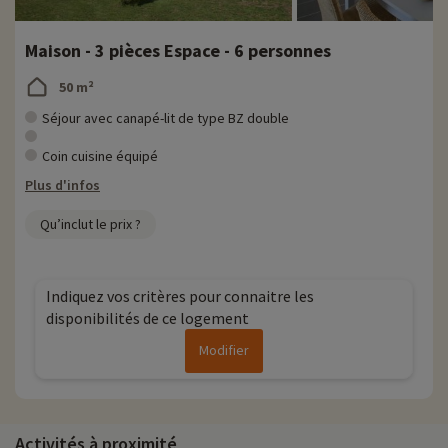
Maison - 3 pièces Espace - 6 personnes
50 m²
Séjour avec canapé-lit de type BZ double
Coin cuisine équipé
Plus d'infos
Qu’inclut le prix ?
Indiquez vos critères pour connaitre les
disponibilités de ce logement
Modifier
Activités à proximité