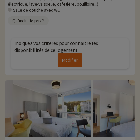
électrique, lave-vaisselle, cafetière, bouilloire...)
Salle de douche avec WC
Qu’inclut le prix ?
Indiquez vos critères pour connaitre les
disponibilités de ce logement
Modifier