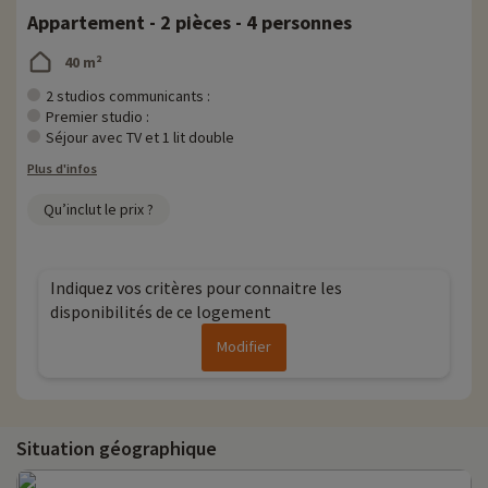
Appartement - 2 pièces - 4 personnes
40 m²
2 studios communicants :
Premier studio :
Séjour avec TV et 1 lit double
Plus d'infos
Qu’inclut le prix ?
Indiquez vos critères pour connaitre les
disponibilités de ce logement
Modifier
Situation géographique