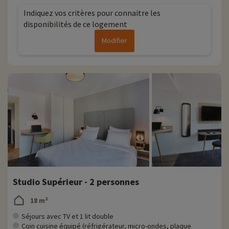
Indiquez vos critères pour connaitre les
disponibilités de ce logement
Modifier
Studio Supérieur - 2 personnes
18 m²
Séjours avec TV et 1 lit double
Coin cuisine équipé (réfrigérateur, micro-ondes, plaque