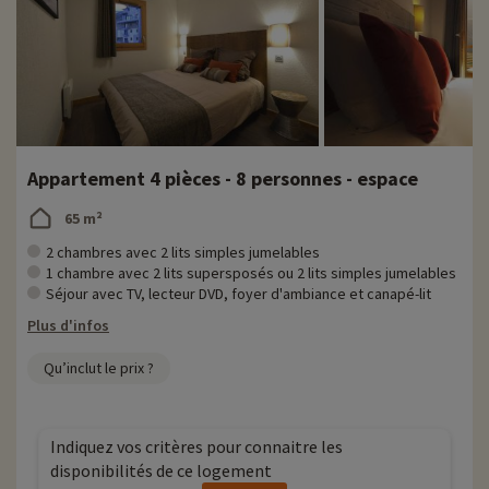
Appartement 4 pièces - 8 personnes - espace
65 m²
2 chambres avec 2 lits simples jumelables
1 chambre avec 2 lits supersposés ou 2 lits simples jumelables
Séjour avec TV, lecteur DVD, foyer d'ambiance et canapé-lit
Plus d'infos
Qu’inclut le prix ?
Indiquez vos critères pour connaitre les
disponibilités de ce logement