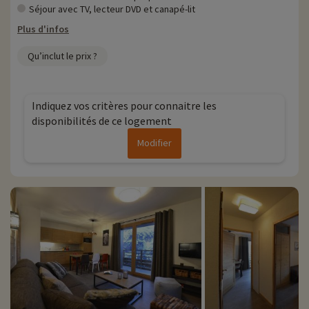
• Animaux de compagnie acceptés, en supplément
Séjour avec TV, lecteur DVD et canapé-lit
Plus d'infos
Qu’inclut le prix ?
Indiquez vos critères pour connaitre les
disponibilités de ce logement
Modifier