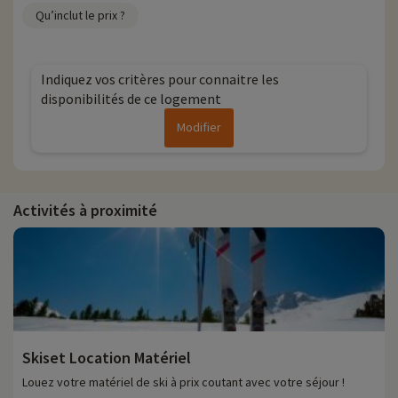
Qu’inclut le prix ?
Indiquez vos critères pour connaitre les
disponibilités de ce logement
Modifier
Activités à proximité
Skiset Location Matériel
Louez votre matériel de ski à prix coutant avec votre séjour !