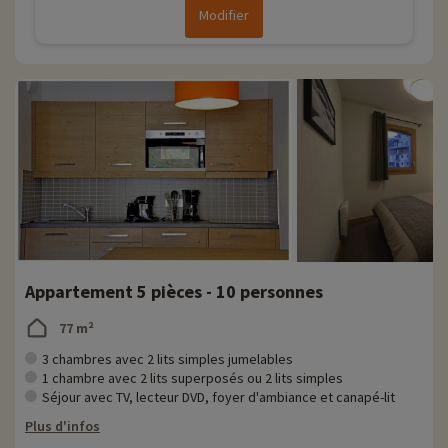
Modifier
Appartement 5 pièces - 10 personnes
77 m²
3 chambres avec 2 lits simples jumelables
1 chambre avec 2 lits superposés ou 2 lits simples
Séjour avec TV, lecteur DVD, foyer d'ambiance et canapé-lit
Plus d'infos