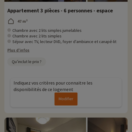
Appartement 3 pièces - 6 personnes - espace
47 m²
Chambre avec 2 lits simples jumelables
Chambre avec 2 lits simples
Séjour avec TV, lecteur DVD, foyer d'ambiance et canapé-lit
Plus d'infos
Qu’inclut le prix ?
Indiquez vos critères pour connaitre les
disponibilités de ce logement
Modifier