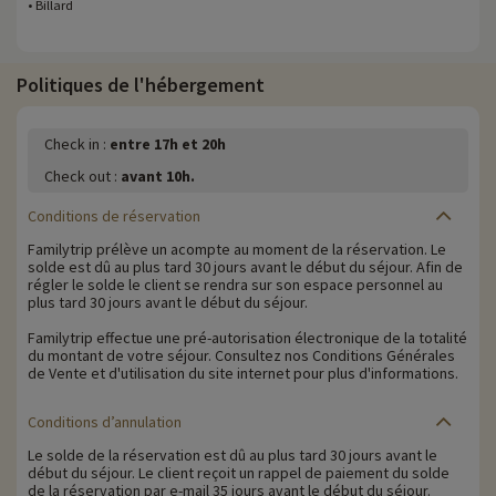
• Billard
Politiques de l'hébergement
Check in :
entre 17h et 20h
Check out :
avant 10h.
Conditions de réservation
Familytrip prélève un acompte au moment de la réservation. Le
solde est dû au plus tard 30 jours avant le début du séjour. Afin de
régler le solde le client se rendra sur son espace personnel au
plus tard 30 jours avant le début du séjour.
Familytrip effectue une pré-autorisation électronique de la totalité
du montant de votre séjour. Consultez nos Conditions Générales
de Vente et d'utilisation du site internet pour plus d'informations.
Conditions d’annulation
Le solde de la réservation est dû au plus tard 30 jours avant le
début du séjour. Le client reçoit un rappel de paiement du solde
de la réservation par e-mail 35 jours avant le début du séjour.