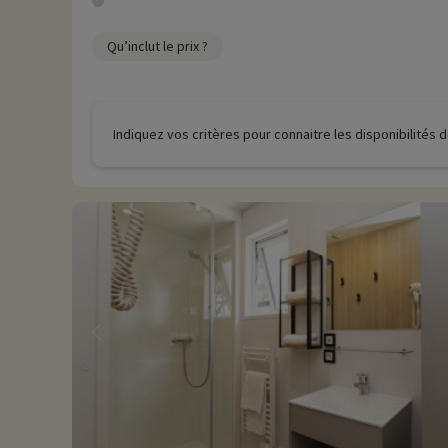
Qu’inclut le prix ?
Indiquez vos critères pour connaitre les disponibilités