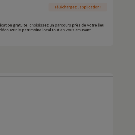
Téléchargez l'application !
cation gratuite, choisissez un parcours près de votre lieu
découvrir le patrimoine local tout en vous amusant.