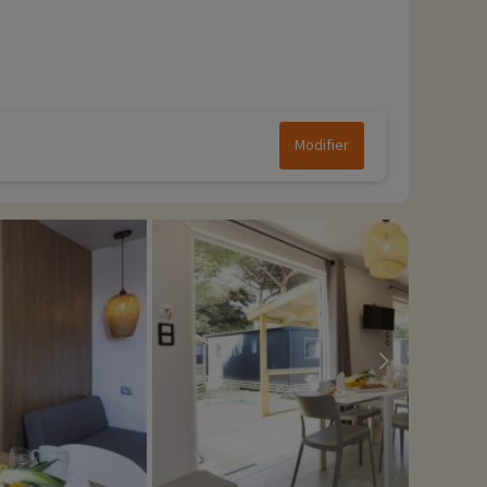
Modifier