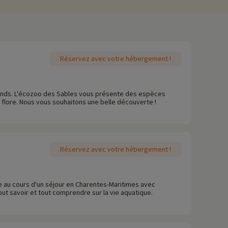
Réservez avec votre hébergement !
grands. L'écozoo des Sables vous présente des espèces
la flore. Nous vous souhaitons une belle découverte !
Réservez avec votre hébergement !
ale au cours d'un séjour en Charentes-Maritimes avec
ut savoir et tout comprendre sur la vie aquatique.