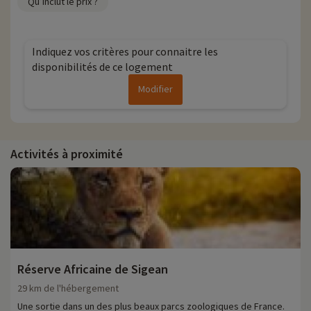
Qu’inclut le prix ?
Indiquez vos critères pour connaitre les
disponibilités de ce logement
Modifier
Activités à proximité
Réserve Africaine de Sigean
29 km de l'hébergement
Une sortie dans un des plus beaux parcs zoologiques de France.