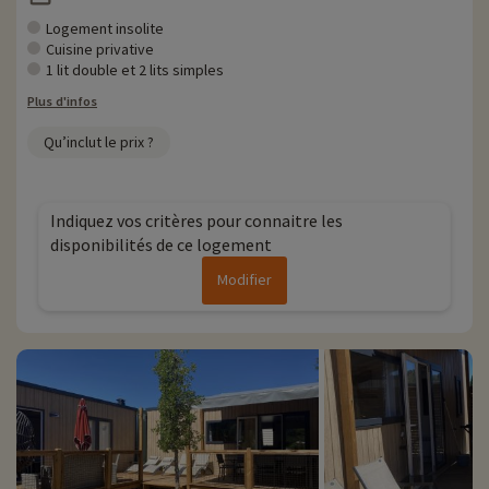
Logement insolite
Cuisine privative
1 lit double et 2 lits simples
Plus d'infos
Qu’inclut le prix ?
Indiquez vos critères pour connaitre les
disponibilités de ce logement
Modifier