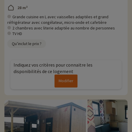
28 m²
Grande cuisine en L avec vaisselles adaptées et grand
réfrigérateur avec congélateur, micro-onde et cafetière
2 chambres avec literie adaptée au nombre de personnes
TV HD
Qu’inclut le prix ?
Indiquez vos critères pour connaitre les
disponibilités de ce logement
Modifier