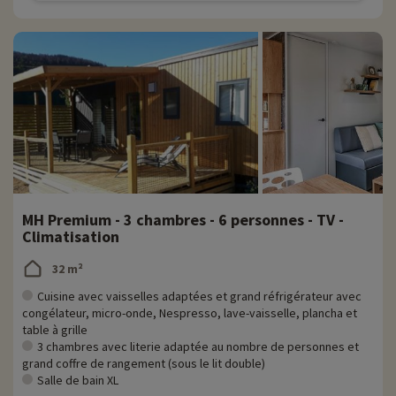
MH Premium - 3 chambres - 6 personnes - TV -
Climatisation
32 m²
Cuisine avec vaisselles adaptées et grand réfrigérateur avec
congélateur, micro-onde, Nespresso, lave-vaisselle, plancha et
table à grille
3 chambres avec literie adaptée au nombre de personnes et
grand coffre de rangement (sous le lit double)
Salle de bain XL