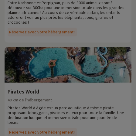
Entre Narbonne et Perpignan, plus de 3000 animaux sont à
découvrir sur 300ha pour une immersion totale dans les grandes
plaines africaines ! Au cours de ce véritable safari, les enfants
adoreront voir au plus près les éléphants, lions, girafes et
crocodiles !
Réservez avec votre hébergement !
Pirates World
48 km de l'hébergement
Pirates World à Agde est un parc aquatique à thème pirate
proposant toboggans, piscines et jeux pour toute la famille. Une
destination ludique et immersive idéale pour une journée de
loisirs.
Réservez avec votre hébergement !