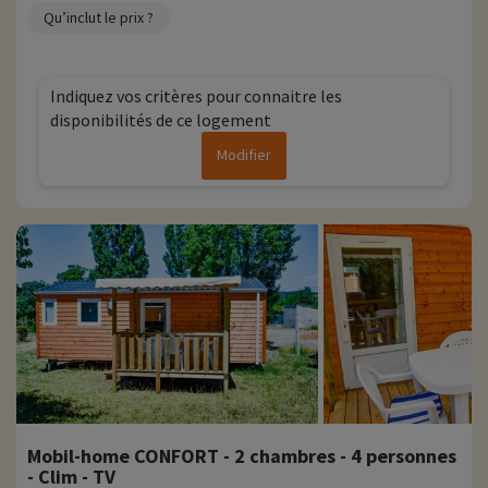
Qu’inclut le prix ?
Indiquez vos critères pour connaitre les
disponibilités de ce logement
Modifier
Mobil-home CONFORT - 2 chambres - 4 personnes
- Clim - TV