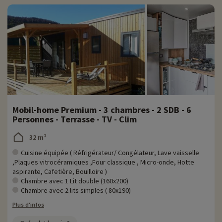
Mobil-home Premium - 3 chambres - 2 SDB - 6
Personnes - Terrasse - TV - Clim
32 m²
Cuisine équipée ( Réfrigérateur/ Congélateur, Lave vaisselle
,Plaques vitrocéramiques ,Four classique , Micro-onde, Hotte
aspirante, Cafetière, Bouilloire )
Chambre avec 1 Lit double (160x200)
Chambre avec 2 lits simples ( 80x190)
Plus d'infos