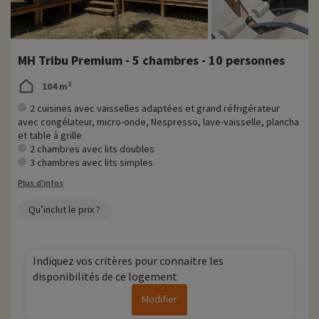
MH Tribu Premium - 5 chambres - 10 personnes
104 m²
2 cuisines avec vaisselles adaptées et grand réfrigérateur
avec congélateur, micro-onde, Nespresso, lave-vaisselle, plancha
et table à grille
2 chambres avec lits doubles
3 chambres avec lits simples
Plus d'infos
Qu’inclut le prix ?
Indiquez vos critères pour connaitre les
disponibilités de ce logement
Modifier