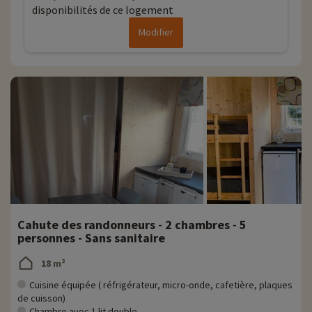
disponibilités de ce logement
Modifier
Cahute des randonneurs - 2 chambres - 5
personnes - Sans sanitaire
18 m²
Cuisine équipée ( réfrigérateur, micro-onde, cafetière, plaques
de cuisson)
Chambre avec 1 lit double