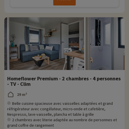
Homeflower Premium - 2 chambres - 4 personnes
- TV - Clim
29 m²
Belle cuisine spacieuse avec vaisselles adaptées et grand
réfrigérateur avec congélateur, micro-onde et cafetière,
Nespresso, lave-vaisselle, plancha et table à grille
2 chambres avec literie adaptée au nombre de personnes et
grand coffre de rangement