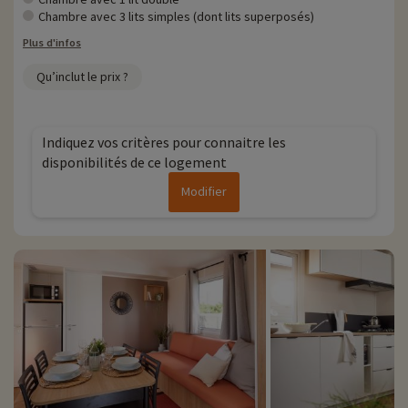
Chambre avec 3 lits simples (dont lits superposés)
Plus d'infos
Qu’inclut le prix ?
Indiquez vos critères pour connaitre les
disponibilités de ce logement
Modifier