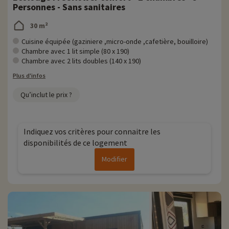
Personnes - Sans sanitaires
30 m²
Cuisine équipée (gaziniere ,micro-onde ,cafetière, bouilloire)
Chambre avec 1 lit simple (80 x 190)
Chambre avec 2 lits doubles (140 x 190)
Plus d'infos
Qu’inclut le prix ?
Indiquez vos critères pour connaitre les
disponibilités de ce logement
Modifier