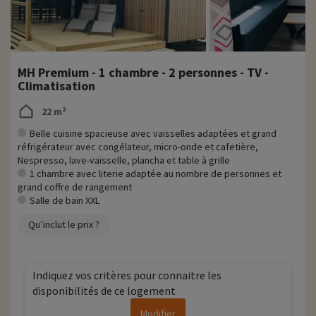
MH Premium - 1 chambre - 2 personnes - TV -
Climatisation
22 m²
Belle cuisine spacieuse avec vaisselles adaptées et grand
réfrigérateur avec congélateur, micro-onde et cafetière,
Nespresso, lave-vaisselle, plancha et table à grille
1 chambre avec literie adaptée au nombre de personnes et
grand coffre de rangement
Salle de bain XXL
Qu’inclut le prix ?
Indiquez vos critères pour connaitre les
disponibilités de ce logement
Modifier