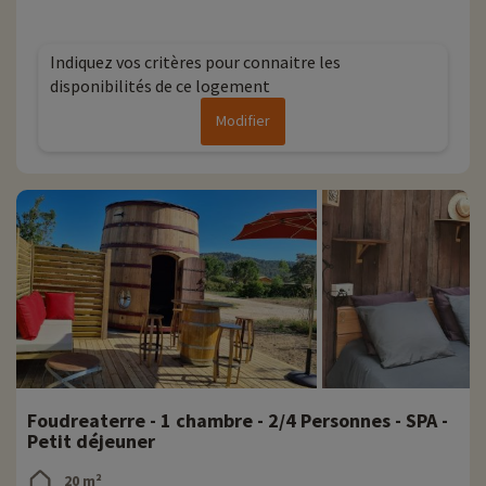
Indiquez vos critères pour connaitre les
disponibilités de ce logement
Modifier
Foudreaterre - 1 chambre - 2/4 Personnes - SPA -
Petit déjeuner
20 m²