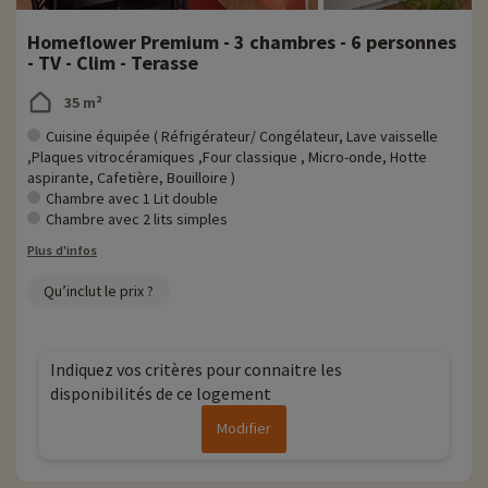
Homeflower Premium - 3 chambres - 6 personnes
- TV - Clim - Terasse
35 m²
Cuisine équipée ( Réfrigérateur/ Congélateur, Lave vaisselle
,Plaques vitrocéramiques ,Four classique , Micro-onde, Hotte
aspirante, Cafetière, Bouilloire )
Chambre avec 1 Lit double
Chambre avec 2 lits simples
Plus d'infos
Qu’inclut le prix ?
Indiquez vos critères pour connaitre les
disponibilités de ce logement
Modifier