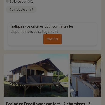
Salle de bain XXL
Qu’inclut le prix ?
Indiquez vos critères pour connaitre les
disponibilités de ce logement
Modifier
Ecolodge Freeflower confort - 2 chambres - 5