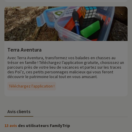
Terra Aventura
Avec Terra Aventura, transformez vos balades en chasses au
trésor en famille ! Téléchargez l’application gratuite, choisissez un
parcours près de votre lieu de vacances et partez sur les traces
des Poï’z, ces petits personnages malicieux qui vous feront
découvrir le patrimoine local tout en vous amusant.
Téléchargez l'application !
Avis clients
13 avis
des utilisateurs FamilyTrip