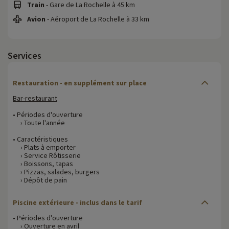
Train
- Gare de La Rochelle à 45 km
Avion
- Aéroport de La Rochelle à 33 km
Services
Restauration - en supplément sur place
Bar-restaurant
• Périodes d'ouverture
› Toute l'année
• Caractéristiques
› Plats à emporter
› Service Rôtisserie
› Boissons, tapas
› Pizzas, salades, burgers
› Dépôt de pain
Piscine extérieure - inclus dans le tarif
• Périodes d'ouverture
› Ouverture en avril