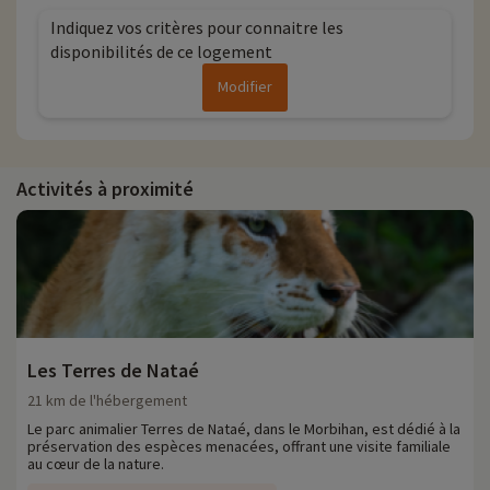
Indiquez vos critères pour connaitre les
disponibilités de ce logement
Modifier
Activités à proximité
Les Terres de Nataé
21 km de l'hébergement
Le parc animalier Terres de Nataé, dans le Morbihan, est dédié à la
préservation des espèces menacées, offrant une visite familiale
au cœur de la nature.