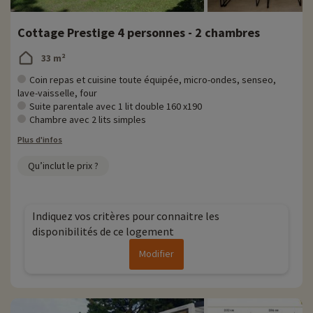
Cottage Prestige 4 personnes - 2 chambres
33 m²
Coin repas et cuisine toute équipée, micro-ondes, senseo,
lave-vaisselle, four
Suite parentale avec 1 lit double 160 x190
Chambre avec 2 lits simples
Plus d'infos
Qu’inclut le prix ?
Indiquez vos critères pour connaitre les
disponibilités de ce logement
Modifier