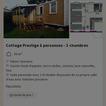
Cottage Prestige 6 personnes - 3 chambres
35 m²
Séjour spacieux
Cuisine toute équipée, micro-ondes, senseo, lave-vaisselle,
four
Suite parentale avec 1 lit double disposant de sa propre salle
d’eau avec toilettes privative
Plus d'infos
Qu’inclut le prix ?