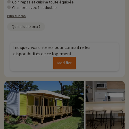
Coin repas et cuisine toute équipée
Chambre avec 1 lit double
Plus d'infos
Qu’inclut le prix ?
Indiquez vos critères pour connaitre les
disponibilités de ce logement
Modifier