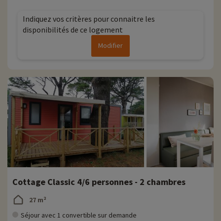
Indiquez vos critères pour connaitre les
disponibilités de ce logement
Modifier
Cottage Classic 4/6 personnes - 2 chambres
27 m²
Séjour avec 1 convertible sur demande