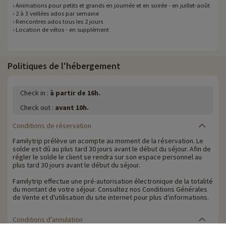
› Animations pour petits et grands en journée et en soirée - en juillet-août
› 2 à 3 veillées ados par semaine
› Rencontres ados tous les 2 jours
› Location de vélos - en supplément
Politiques de l'hébergement
Check in :
à partir de 16h.
Check out :
avant 10h.
Conditions de réservation
Familytrip prélève un acompte au moment de la réservation. Le
solde est dû au plus tard 30 jours avant le début du séjour. Afin de
régler le solde le client se rendra sur son espace personnel au
plus tard 30 jours avant le début du séjour.
Familytrip effectue une pré-autorisation électronique de la totalité
du montant de votre séjour. Consultez nos Conditions Générales
de Vente et d'utilisation du site internet pour plus d'informations.
Conditions d’annulation