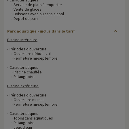
› Service de plats à emporter
› Vente de glaces
› Boissons avec ou sans alcool
› Dépôt de pain
Parc aquatique - inclus dans le tarif
Piscine intérieure
• Périodes d'ouverture
› Ouverture début avril
› Fermeture mi-septembre
• Caractéristiques
› Piscine chauffée
› Pataugeoire
Piscine extérieure
• Périodes d'ouverture
› Ouverture mi-mai
› Fermeture mi-septembre
• Caractéristiques
› Toboggans aquatiques
› Pataugeoire
› Jeux d'eau