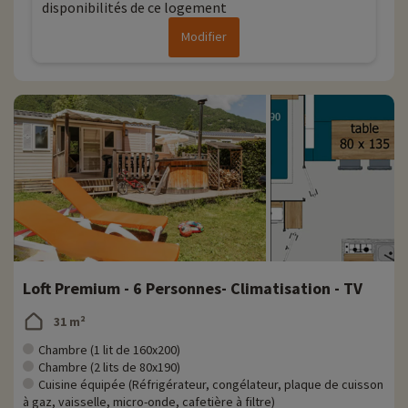
disponibilités de ce logement
Modifier
Loft Premium - 6 Personnes- Climatisation - TV
31 m²
Chambre (1 lit de 160x200)
Chambre (2 lits de 80x190)
Cuisine équipée (Réfrigérateur, congélateur, plaque de cuisson
à gaz, vaisselle, micro-onde, cafetière à filtre)