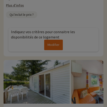
Plus d'infos
Qu’inclut le prix ?
Indiquez vos critères pour connaitre les
disponibilités de ce logement
Modifier