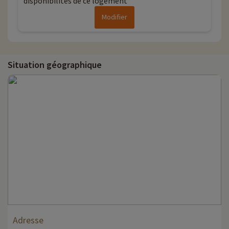
disponibilités de ce logement
Modifier
Situation géographique
Adresse