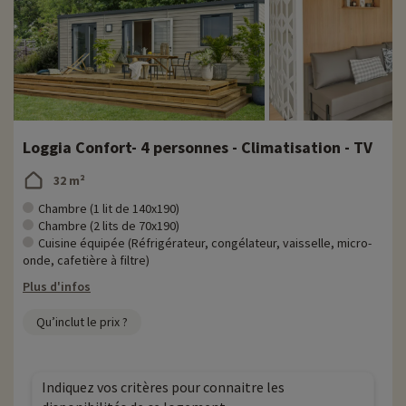
Loggia Confort- 4 personnes - Climatisation - TV
32 m²
Chambre (1 lit de 140x190)
Chambre (2 lits de 70x190)
Cuisine équipée (Réfrigérateur, congélateur, vaisselle, micro-
onde, cafetière à filtre)
Plus d'infos
Qu’inclut le prix ?
Indiquez vos critères pour connaitre les