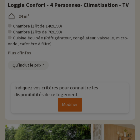
Loggia Confort - 4 Personnes- Climatisation - TV
24 m²
Chambre (1 lit de 140x190)
Chambre (2 lits de 70x190)
Cuisine équipée (Réfrigérateur, congélateur, vaisselle, micro-
onde, cafetière à filtre)
Plus d'infos
Qu’inclut le prix ?
Indiquez vos critères pour connaitre les
disponibilités de ce logement
Modifier