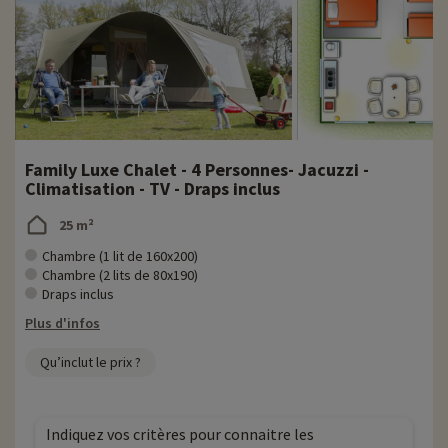
Family Luxe Chalet - 4 Personnes- Jacuzzi -
Climatisation - TV - Draps inclus
25 m²
Chambre (1 lit de 160x200)
Chambre (2 lits de 80x190)
Draps inclus
Plus d'infos
Qu’inclut le prix ?
Indiquez vos critères pour connaitre les