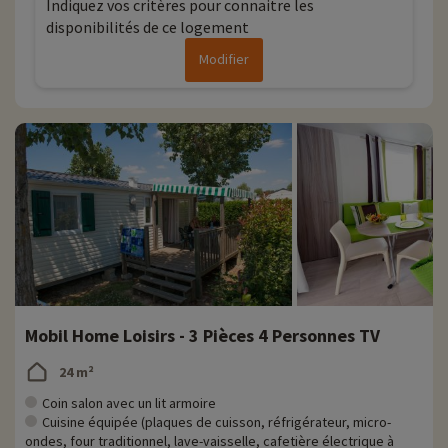
Indiquez vos critères pour connaitre les
disponibilités de ce logement
Modifier
Mobil Home Loisirs - 3 Pièces 4 Personnes TV
24 m²
Coin salon avec un lit armoire
Cuisine équipée (plaques de cuisson, réfrigérateur, micro-
ondes, four traditionnel, lave-vaisselle, cafetière électrique à