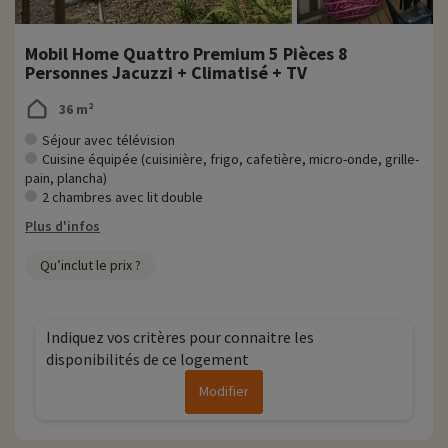
Mobil Home Quattro Premium 5 Pièces 8
Personnes Jacuzzi + Climatisé + TV
36 m²
Séjour avec télévision
Cuisine équipée (cuisinière, frigo, cafetière, micro-onde, grille-
pain, plancha)
2 chambres avec lit double
Plus d'infos
Qu’inclut le prix ?
Indiquez vos critères pour connaitre les
disponibilités de ce logement
Modifier