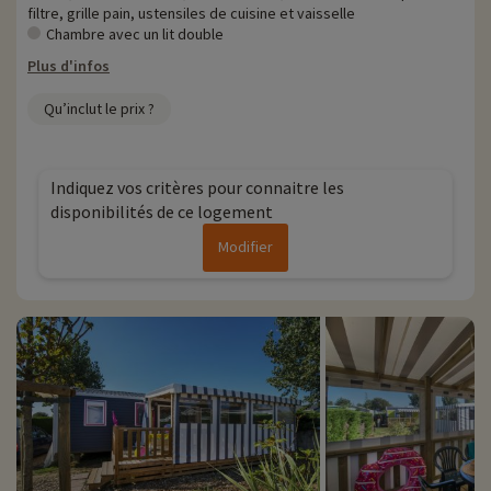
filtre, grille pain, ustensiles de cuisine et vaisselle
Chambre avec un lit double
Plus d'infos
Qu’inclut le prix ?
Indiquez vos critères pour connaitre les
disponibilités de ce logement
Modifier