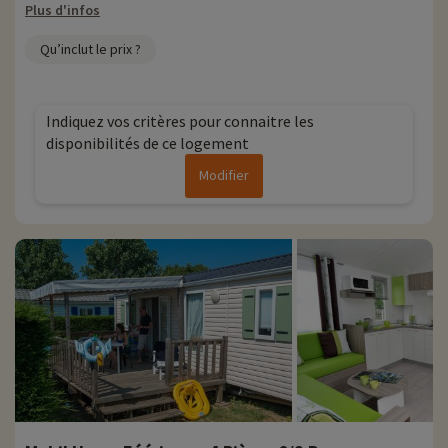
Plus d'infos
Qu’inclut le prix ?
Indiquez vos critères pour connaitre les
disponibilités de ce logement
Modifier