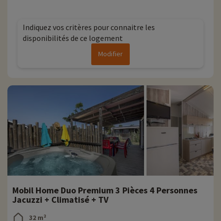
Indiquez vos critères pour connaitre les
disponibilités de ce logement
Modifier
Mobil Home Duo Premium 3 Pièces 4 Personnes
Jacuzzi + Climatisé + TV
32 m²