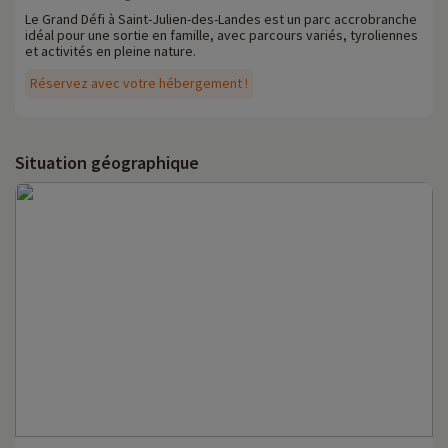
Le Grand Défi à Saint-Julien-des-Landes est un parc accrobranche
idéal pour une sortie en famille, avec parcours variés, tyroliennes
et activités en pleine nature.
Réservez avec votre hébergement !
Situation géographique