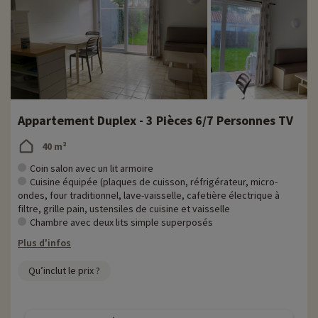
Appartement Duplex - 3 Pièces 6/7 Personnes TV
40 m²
Coin salon avec un lit armoire
Cuisine équipée (plaques de cuisson, réfrigérateur, micro-
ondes, four traditionnel, lave-vaisselle, cafetière électrique à
filtre, grille pain, ustensiles de cuisine et vaisselle
Chambre avec deux lits simple superposés
Plus d'infos
Qu’inclut le prix ?