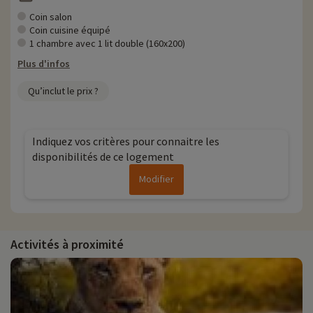
Coin salon
Coin cuisine équipé
1 chambre avec 1 lit double (160x200)
Plus d'infos
Qu’inclut le prix ?
Indiquez vos critères pour connaitre les
disponibilités de ce logement
Modifier
Activités à proximité