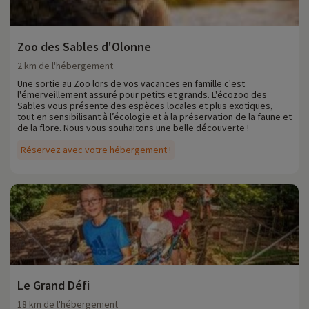
Zoo des Sables d'Olonne
2 km de l'hébergement
Une sortie au Zoo lors de vos vacances en famille c'est
l'émerveillement assuré pour petits et grands. L'écozoo des
Sables vous présente des espèces locales et plus exotiques,
tout en sensibilisant à l’écologie et à la préservation de la faune et
de la flore. Nous vous souhaitons une belle découverte !
Réservez avec votre hébergement !
Le Grand Défi
18 km de l'hébergement