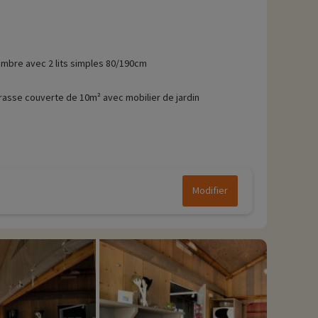
mbre avec 2 lits simples 80/190cm
rasse couverte de 10m² avec mobilier de jardin
Modifier