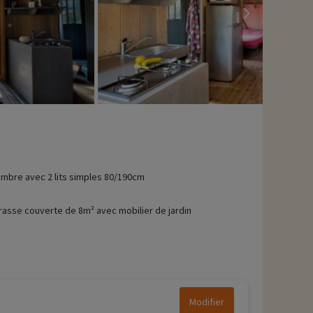
mbre avec 2 lits simples 80/190cm
rasse couverte de 8m² avec mobilier de jardin
Modifier