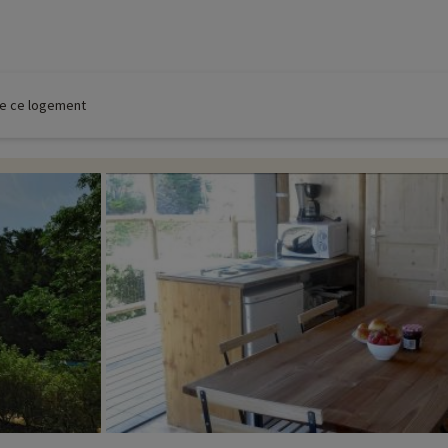
 de ce logement