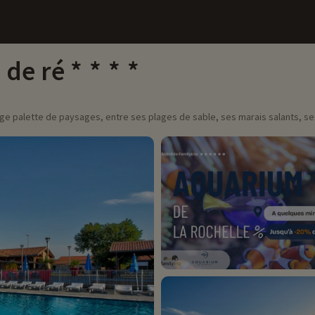
 de ré
arge palette de paysages, entre ses plages de sable, ses marais salants, se