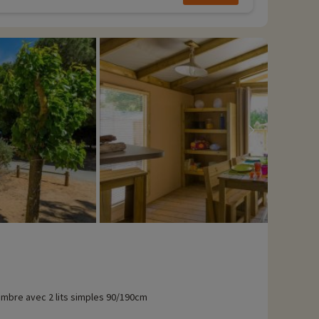
mbre avec 2 lits simples 90/190cm