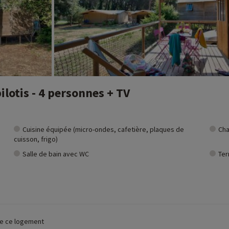
lotis - 4 personnes + TV
Cuisine équipée (micro-ondes, cafetière, plaques de
Cha
cuisson, frigo)
Salle de bain avec WC
Ter
 de ce logement