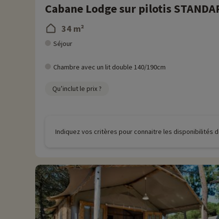
Cabane Lodge sur pilotis STANDA
34 m²
Séjour
Chambre avec un lit double 140/190cm
Qu’inclut le prix ?
Indiquez vos critères pour connaitre les disponibilités