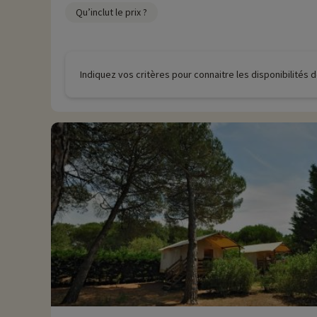
Qu’inclut le prix ?
Indiquez vos critères pour connaitre les disponibilités