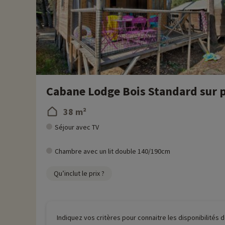
Cabane Lodge Bois Standard sur pi
38 m²
Séjour avec TV
Chambre avec un lit double 140/190cm
Qu’inclut le prix ?
Indiquez vos critères pour connaitre les disponibilités