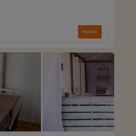
Modifier