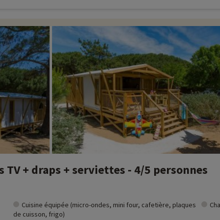
 TV + draps + serviettes - 4/5 personnes
Cuisine équipée (micro-ondes, mini four, cafetière, plaques
Cha
de cuisson, frigo)